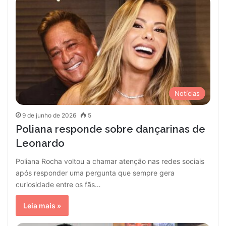
Notícias
9 de junho de 2026
5
Poliana responde sobre dançarinas de
Leonardo
Poliana Rocha voltou a chamar atenção nas redes sociais
após responder uma pergunta que sempre gera
curiosidade entre os fãs…
Leia mais »