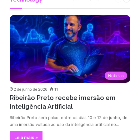
anterior
página
Notícias
2 de junho de 2026
11
Ribeirão Preto recebe imersão em
Inteligência Artificial
Ribeirão Preto será palco, entre os dias 10 e 12 de junho, de
uma imersão voltada ao uso da inteligência artificial no…
Leia mais »