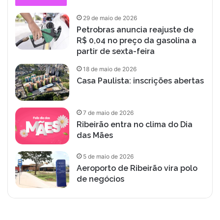
29 de maio de 2026
Petrobras anuncia reajuste de
R$ 0,04 no preço da gasolina a
partir de sexta-feira
18 de maio de 2026
Casa Paulista: inscrições abertas
7 de maio de 2026
Ribeirão entra no clima do Dia
das Mães
5 de maio de 2026
Aeroporto de Ribeirão vira polo
de negócios