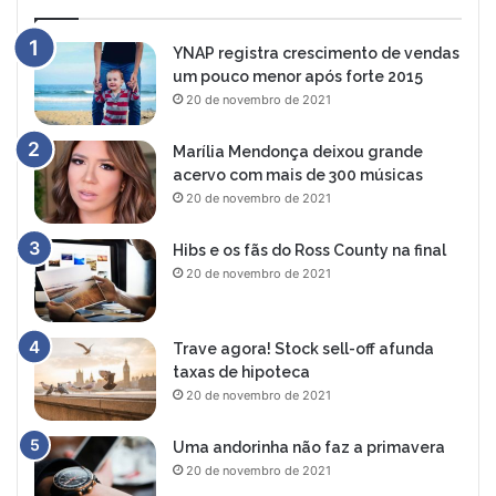
YNAP registra crescimento de vendas
um pouco menor após forte 2015
20 de novembro de 2021
Marília Mendonça deixou grande
acervo com mais de 300 músicas
20 de novembro de 2021
Hibs e os fãs do Ross County na final
20 de novembro de 2021
Trave agora! Stock sell-off afunda
taxas de hipoteca
20 de novembro de 2021
Uma andorinha não faz a primavera
20 de novembro de 2021