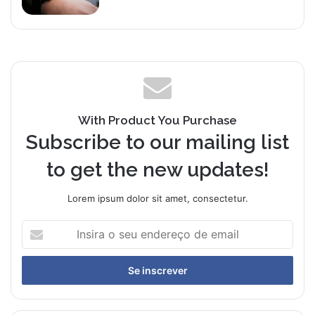
With Product You Purchase
Subscribe to our mailing list
to get the new updates!
Lorem ipsum dolor sit amet, consectetur.
Insira
o
seu
endereço
de
email