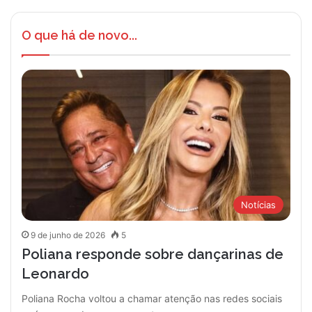
O que há de novo...
Notícias
9 de junho de 2026
5
Poliana responde sobre dançarinas de
Leonardo
Poliana Rocha voltou a chamar atenção nas redes sociais