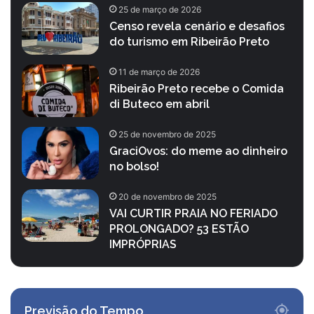
25 de março de 2026
Censo revela cenário e desafios
do turismo em Ribeirão Preto
11 de março de 2026
Ribeirão Preto recebe o Comida
di Buteco em abril
25 de novembro de 2025
GraciOvos: do meme ao dinheiro
no bolso!
20 de novembro de 2025
VAI CURTIR PRAIA NO FERIADO
PROLONGADO? 53 ESTÃO
IMPRÓPRIAS
Previsão do Tempo