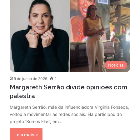
Notícias
9 de junho de 2026
2
Margareth Serrão divide opiniões com
palestra
Margareth Serrão, mãe da influenciadora Virginia Fonseca,
voltou a movimentar as redes sociais. Ela participou do
projeto ‘Somos Elas’, em…
Leia mais »