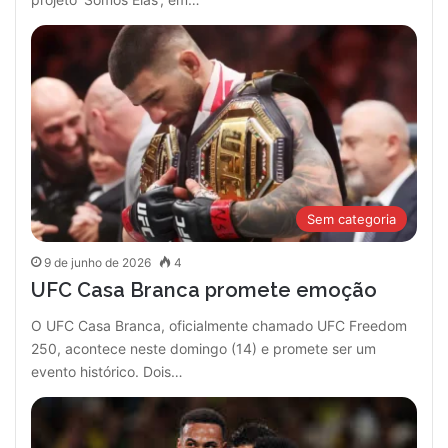
Sem categoria
9 de junho de 2026
4
UFC Casa Branca promete emoção
O UFC Casa Branca, oficialmente chamado UFC Freedom
250, acontece neste domingo (14) e promete ser um
evento histórico. Dois…