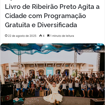
Livro de Ribeirão Preto Agita a
Cidade com Programação
Gratuita e Diversificada
22 de agosto de 2025
4
1 minuto de leitura