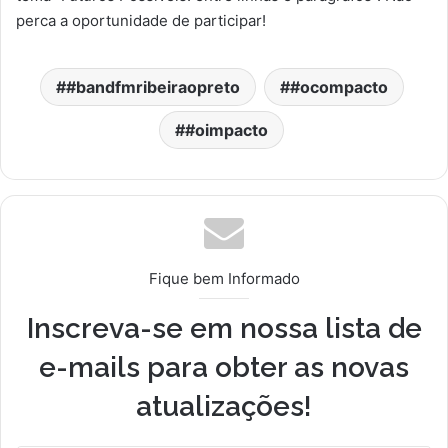
perca a oportunidade de participar!
#bandfmribeiraopreto
#ocompacto
#oimpacto
Fique bem Informado
Inscreva-se em nossa lista de
e-mails para obter as novas
atualizações!