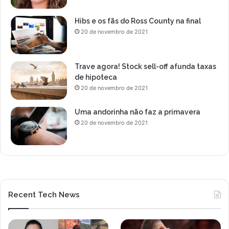
Hibs e os fãs do Ross County na final
20 de novembro de 2021
Trave agora! Stock sell-off afunda taxas
de hipoteca
20 de novembro de 2021
Uma andorinha não faz a primavera
20 de novembro de 2021
Recent Tech News