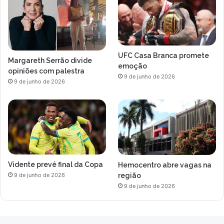
UFC Casa Branca promete
Margareth Serrão divide
emoção
opiniões com palestra
9 de junho de 2026
9 de junho de 2026
Vidente prevê final da Copa
Hemocentro abre vagas na
região
9 de junho de 2026
9 de junho de 2026