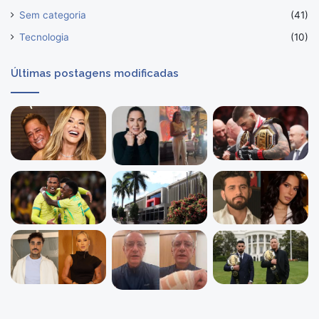
Sem categoria
(41)
Tecnologia
(10)
Últimas postagens modificadas