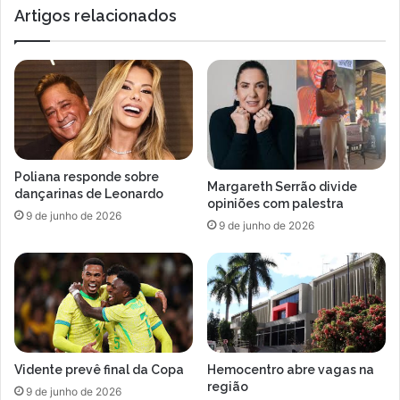
Artigos relacionados
Poliana responde sobre
Margareth Serrão divide
dançarinas de Leonardo
opiniões com palestra
9 de junho de 2026
9 de junho de 2026
Vidente prevê final da Copa
Hemocentro abre vagas na
região
9 de junho de 2026