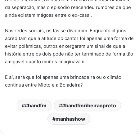
da separação, mas o episódio reacendeu rumores de que
ainda existem mágoas entre o ex-casal.
Nas redes sociais, os fãs se dividiram. Enquanto alguns
acreditam que a atitude do cantor foi apenas uma forma de
evitar polêmicas, outros enxergaram um sinal de que a
história entre os dois pode não ter terminado de forma tão
amigável quanto muitos imaginavam.
E aí, será que foi apenas uma brincadeira ou o climão
continua entre Mioto e a Boiadeira?
#bandfm
#bandfmribeiraopreto
manhashow