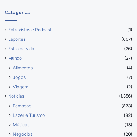
Categorias
Entrevistas e Podcast
(1)
Esportes
(607)
Estilo de vida
(26)
Mundo
(27)
Alimentos
(4)
Jogos
(7)
Viagem
(2)
Notícias
(1.856)
Famosos
(873)
Lazer e Turismo
(82)
Músicas
(13)
Negócios
(20)