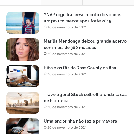
YNAP registra crescimento de vendas
um pouco menor após forte 2015
20 de novembro de 2021
Marília Mendonça deixou grande acervo
com mais de 300 músicas
20 de novembro de 2021
Hibs e os fãs do Ross County na final
20 de novembro de 2021
Trave agora! Stock sell-off afunda taxas
de hipoteca
20 de novembro de 2021
Uma andorinha não faz a primavera
20 de novembro de 2021