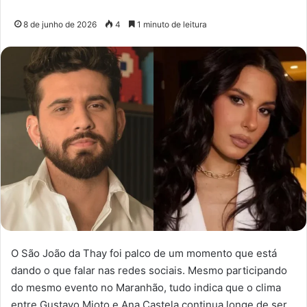
8 de junho de 2026
4
1 minuto de leitura
O São João da Thay foi palco de um momento que está
dando o que falar nas redes sociais. Mesmo participando
do mesmo evento no Maranhão, tudo indica que o clima
entre Gustavo Mioto e Ana Castela continua longe de ser