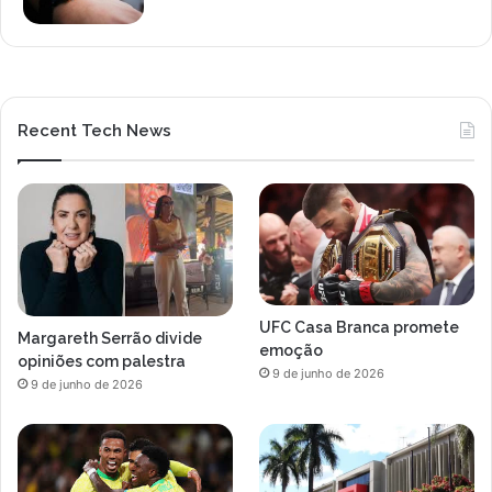
Recent Tech News
UFC Casa Branca promete
Margareth Serrão divide
emoção
opiniões com palestra
9 de junho de 2026
9 de junho de 2026