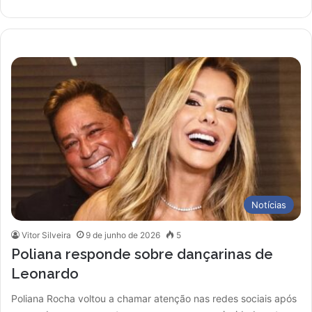
Notícias
Vitor Silveira
9 de junho de 2026
5
Poliana responde sobre dançarinas de
Leonardo
Poliana Rocha voltou a chamar atenção nas redes sociais após