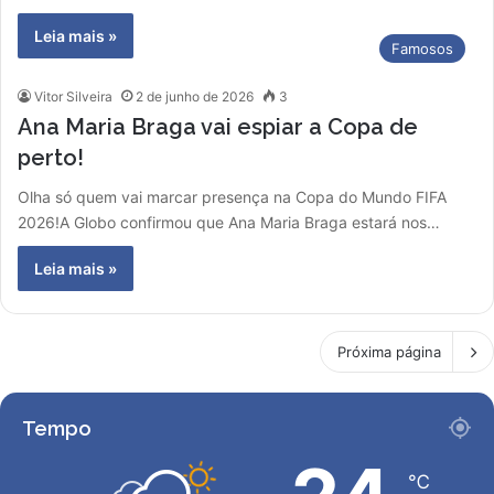
Leia mais »
Famosos
Vitor Silveira
2 de junho de 2026
3
Ana Maria Braga vai espiar a Copa de
perto!
Olha só quem vai marcar presença na Copa do Mundo FIFA
2026!A Globo confirmou que Ana Maria Braga estará nos…
Leia mais »
Próxima página
Tempo
℃