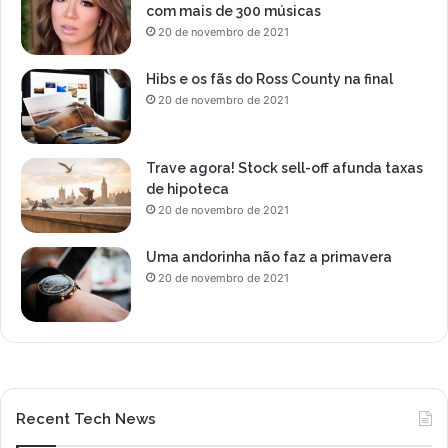
com mais de 300 músicas
20 de novembro de 2021
Hibs e os fãs do Ross County na final
20 de novembro de 2021
Trave agora! Stock sell-off afunda taxas
de hipoteca
20 de novembro de 2021
Uma andorinha não faz a primavera
20 de novembro de 2021
Recent Tech News