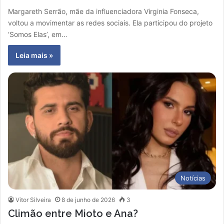
Margareth Serrão, mãe da influenciadora Virginia Fonseca,
voltou a movimentar as redes sociais. Ela participou do projeto
‘Somos Elas’, em…
Leia mais »
Notícias
Vitor Silveira
8 de junho de 2026
3
Climão entre Mioto e Ana?