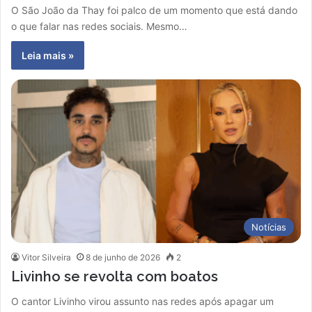
O São João da Thay foi palco de um momento que está dando
o que falar nas redes sociais. Mesmo…
Leia mais »
Notícias
Vitor Silveira
8 de junho de 2026
2
Livinho se revolta com boatos
O cantor Livinho virou assunto nas redes após apagar um