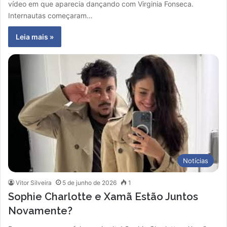
vídeo em que aparecia dançando com Virginia Fonseca.
Internautas começaram…
Leia mais »
Notícias
Vitor Silveira
5 de junho de 2026
1
Sophie Charlotte e Xamã Estão Juntos
Novamente?