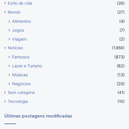
Estilo de vida
(26)
Mundo
(27)
Alimentos
(4)
Jogos
(7)
Viagem
(2)
Notícias
(1.856)
Famosos
(873)
Lazer e Turismo
(82)
Músicas
(13)
Negócios
(20)
Sem categoria
(41)
Tecnologia
(10)
Últimas postagens modificadas