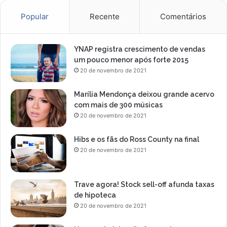
Popular
Recente
Comentários
YNAP registra crescimento de vendas
um pouco menor após forte 2015
20 de novembro de 2021
Marília Mendonça deixou grande acervo
com mais de 300 músicas
20 de novembro de 2021
Hibs e os fãs do Ross County na final
20 de novembro de 2021
Trave agora! Stock sell-off afunda taxas
de hipoteca
20 de novembro de 2021