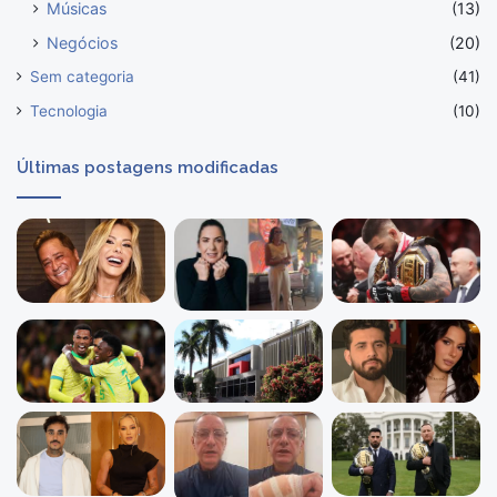
Músicas
(13)
Negócios
(20)
Sem categoria
(41)
Tecnologia
(10)
Últimas postagens modificadas