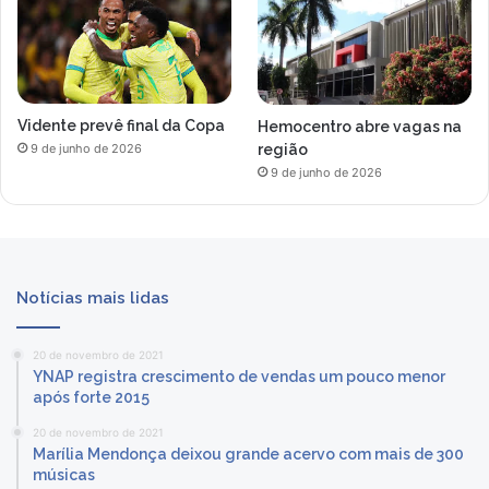
Vidente prevê final da Copa
Hemocentro abre vagas na
região
9 de junho de 2026
9 de junho de 2026
Notícias mais lidas
20 de novembro de 2021
YNAP registra crescimento de vendas um pouco menor
após forte 2015
20 de novembro de 2021
Marília Mendonça deixou grande acervo com mais de 300
músicas