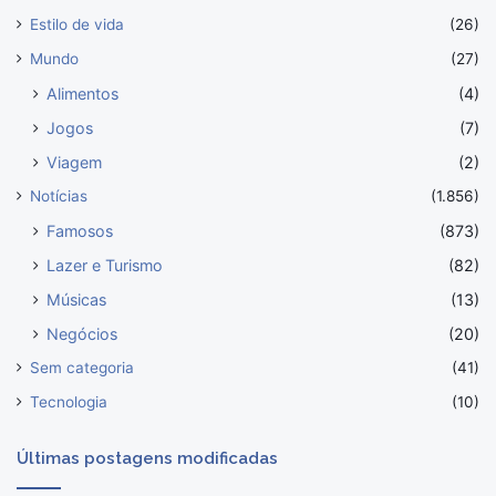
Estilo de vida
(26)
Mundo
(27)
Alimentos
(4)
Jogos
(7)
Viagem
(2)
Notícias
(1.856)
Famosos
(873)
Lazer e Turismo
(82)
Músicas
(13)
Negócios
(20)
Sem categoria
(41)
Tecnologia
(10)
Últimas postagens modificadas