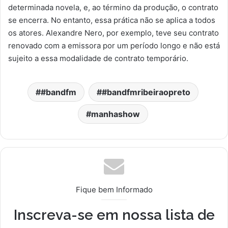
determinada novela, e, ao término da produção, o contrato
se encerra. No entanto, essa prática não se aplica a todos
os atores. Alexandre Nero, por exemplo, teve seu contrato
renovado com a emissora por um período longo e não está
sujeito a essa modalidade de contrato temporário.
#bandfm
#bandfmribeiraopreto
manhashow
Fique bem Informado
Inscreva-se em nossa lista de