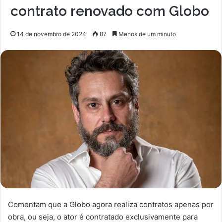
contrato renovado com Globo
14 de novembro de 2024
87
Menos de um minuto
Comentam que a Globo agora realiza contratos apenas por
obra, ou seja, o ator é contratado exclusivamente para