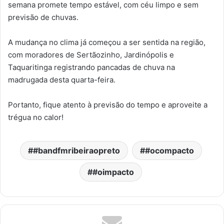
semana promete tempo estável, com céu limpo e sem
previsão de chuvas.
A mudança no clima já começou a ser sentida na região,
com moradores de Sertãozinho, Jardinópolis e
Taquaritinga registrando pancadas de chuva na
madrugada desta quarta-feira.
Portanto, fique atento à previsão do tempo e aproveite a
trégua no calor!
#bandfmribeiraopreto
#ocompacto
#oimpacto