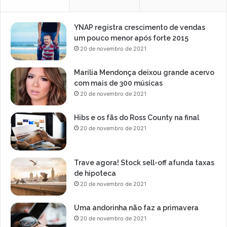
YNAP registra crescimento de vendas
um pouco menor após forte 2015
20 de novembro de 2021
Marília Mendonça deixou grande acervo
com mais de 300 músicas
20 de novembro de 2021
Hibs e os fãs do Ross County na final
20 de novembro de 2021
Trave agora! Stock sell-off afunda taxas
de hipoteca
20 de novembro de 2021
Uma andorinha não faz a primavera
20 de novembro de 2021