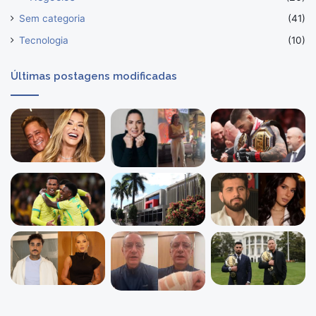
Sem categoria
(41)
Tecnologia
(10)
Últimas postagens modificadas