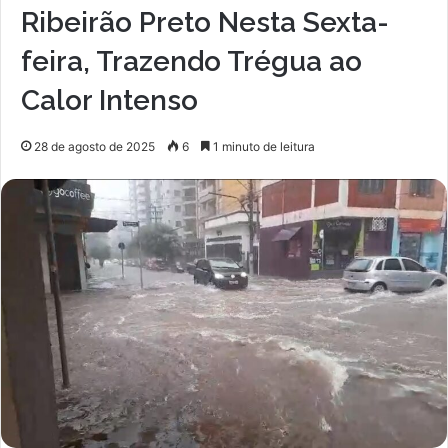
Ribeirão Preto Nesta Sexta-
feira, Trazendo Trégua ao
Calor Intenso
28 de agosto de 2025
6
1 minuto de leitura