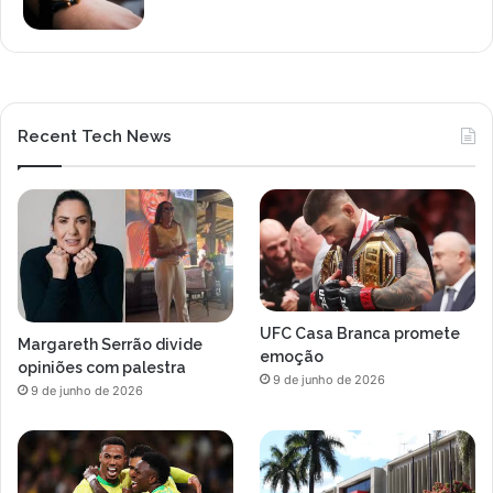
Recent Tech News
UFC Casa Branca promete
Margareth Serrão divide
emoção
opiniões com palestra
9 de junho de 2026
9 de junho de 2026