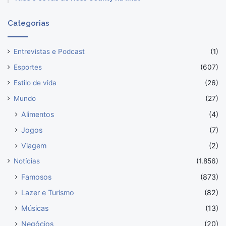
Categorias
Entrevistas e Podcast
(1)
Esportes
(607)
Estilo de vida
(26)
Mundo
(27)
Alimentos
(4)
Jogos
(7)
Viagem
(2)
Notícias
(1.856)
Famosos
(873)
Lazer e Turismo
(82)
Músicas
(13)
Negócios
(20)