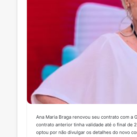
Ana Maria Braga renovou seu contrato com a G
contrato anterior tinha validade até o final de
optou por não divulgar os detalhes do novo co