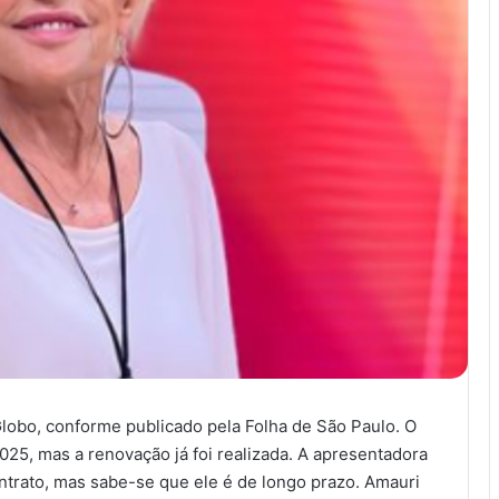
lobo, conforme publicado pela Folha de São Paulo. O
 2025, mas a renovação já foi realizada. A apresentadora
ntrato, mas sabe-se que ele é de longo prazo. Amauri