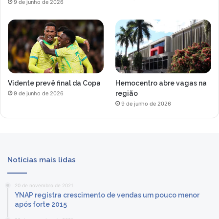
9 de junho de 2026
Vidente prevê final da Copa
Hemocentro abre vagas na
região
9 de junho de 2026
9 de junho de 2026
Notícias mais lidas
20 de novembro de 2021
YNAP registra crescimento de vendas um pouco menor
após forte 2015