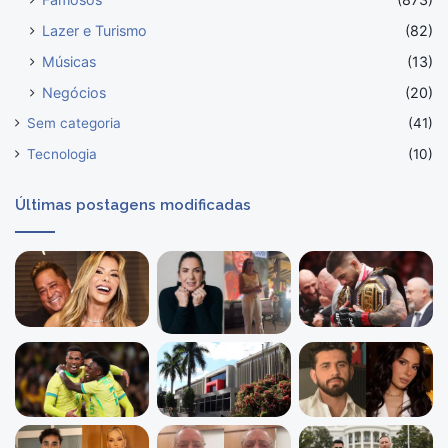
Lazer e Turismo
(82)
Músicas
(13)
Negócios
(20)
Sem categoria
(41)
Tecnologia
(10)
Últimas postagens modificadas