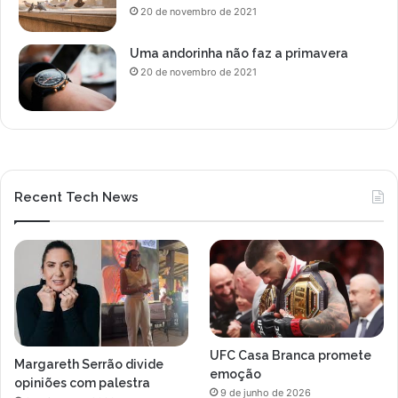
20 de novembro de 2021
Uma andorinha não faz a primavera
20 de novembro de 2021
Recent Tech News
UFC Casa Branca promete
Margareth Serrão divide
emoção
opiniões com palestra
9 de junho de 2026