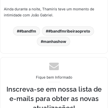
Ainda durante a noite, Thamiris teve um momento de
intimidade com João Gabriel.
#bandfm
#bandfmribeiraopreto
manhashow
Fique bem Informado
Inscreva-se em nossa lista de
e-mails para obter as novas