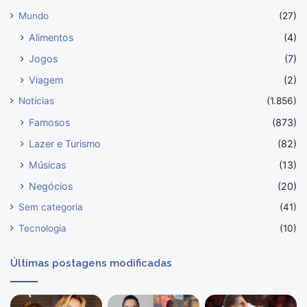
Mundo
(27)
Alimentos
(4)
Jogos
(7)
Viagem
(2)
Notícias
(1.856)
Famosos
(873)
Lazer e Turismo
(82)
Músicas
(13)
Negócios
(20)
Sem categoria
(41)
Tecnologia
(10)
Últimas postagens modificadas