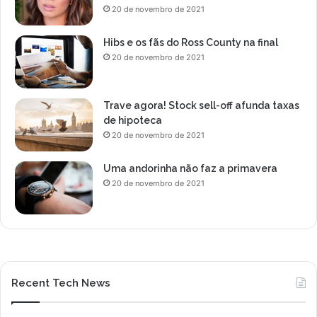
20 de novembro de 2021
Hibs e os fãs do Ross County na final
20 de novembro de 2021
Trave agora! Stock sell-off afunda taxas
de hipoteca
20 de novembro de 2021
Uma andorinha não faz a primavera
20 de novembro de 2021
Recent Tech News