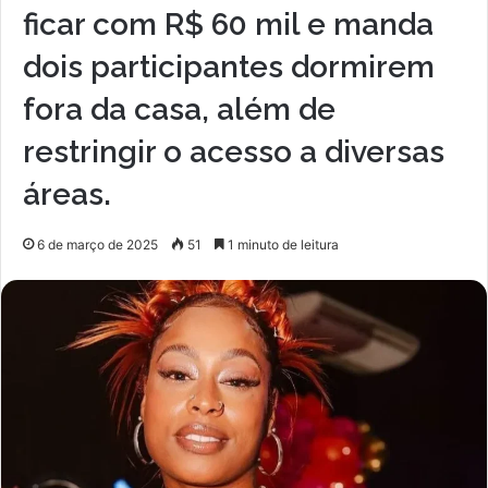
ficar com R$ 60 mil e manda
dois participantes dormirem
fora da casa, além de
restringir o acesso a diversas
áreas.
6 de março de 2025
51
1 minuto de leitura