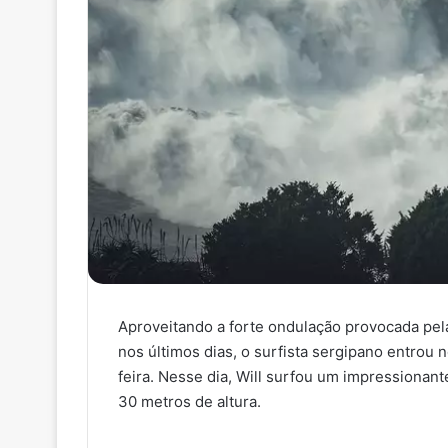
Aproveitando a forte ondulação provocada pel
nos últimos dias, o surfista sergipano entrou
feira. Nesse dia, Will surfou um impressionant
30 metros de altura.