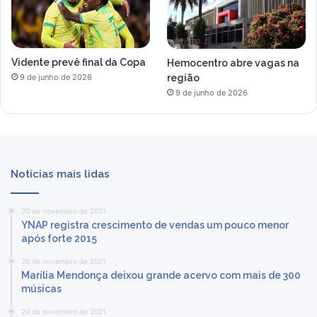
Vidente prevê final da Copa
Hemocentro abre vagas na
região
9 de junho de 2026
9 de junho de 2026
Notícias mais lidas
20 de novembro de 2021
YNAP registra crescimento de vendas um pouco menor
após forte 2015
20 de novembro de 2021
Marília Mendonça deixou grande acervo com mais de 300
músicas
20 de novembro de 2021