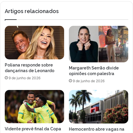
Artigos relacionados
Poliana responde sobre
Margareth Serrão divide
dançarinas de Leonardo
opiniões com palestra
9 de junho de 2026
9 de junho de 2026
Vidente prevê final da Copa
Hemocentro abre vagas na