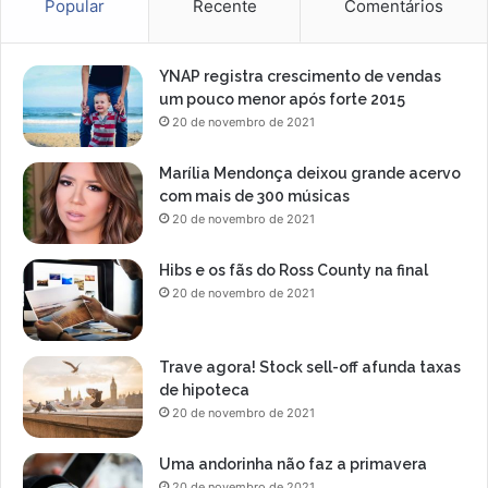
Popular
Recente
Comentários
YNAP registra crescimento de vendas
um pouco menor após forte 2015
20 de novembro de 2021
Marília Mendonça deixou grande acervo
com mais de 300 músicas
20 de novembro de 2021
Hibs e os fãs do Ross County na final
20 de novembro de 2021
Trave agora! Stock sell-off afunda taxas
de hipoteca
20 de novembro de 2021
Uma andorinha não faz a primavera
20 de novembro de 2021