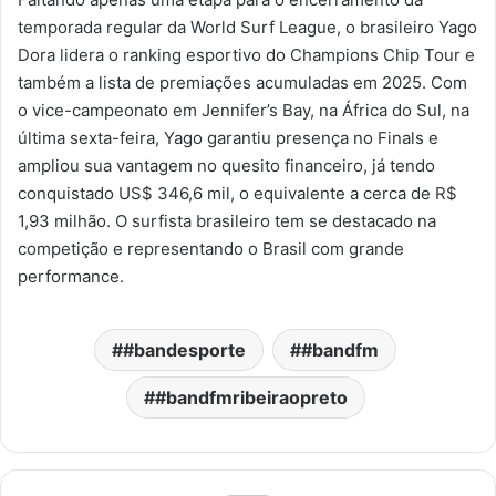
temporada regular da World Surf League, o brasileiro Yago
Dora lidera o ranking esportivo do Champions Chip Tour e
também a lista de premiações acumuladas em 2025. Com
o vice-campeonato em Jennifer’s Bay, na África do Sul, na
última sexta-feira, Yago garantiu presença no Finals e
ampliou sua vantagem no quesito financeiro, já tendo
conquistado US$ 346,6 mil, o equivalente a cerca de R$
1,93 milhão. O surfista brasileiro tem se destacado na
competição e representando o Brasil com grande
performance.
#bandesporte
#bandfm
#bandfmribeiraopreto