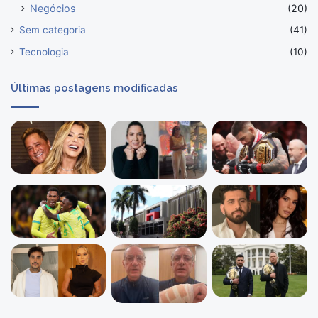
Negócios
(20)
Sem categoria
(41)
Tecnologia
(10)
Últimas postagens modificadas