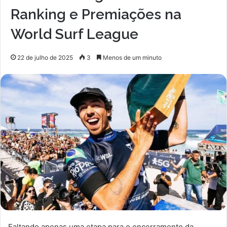
Ranking e Premiações na
World Surf League
22 de julho de 2025
3
Menos de um minuto
Faltando apenas uma etapa para o encerramento da