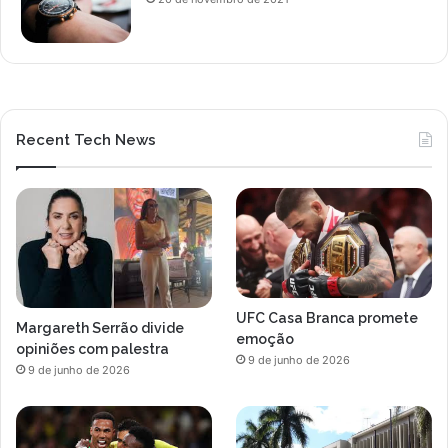
Recent Tech News
UFC Casa Branca promete
Margareth Serrão divide
emoção
opiniões com palestra
9 de junho de 2026
9 de junho de 2026