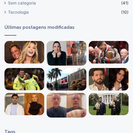
Sem categoria
(41)
Tecnologia
(10)
Últimas postagens modificadas
Tags