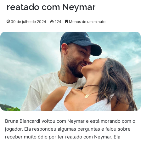
reatado com Neymar
30 de julho de 2024
124
Menos de um minuto
Bruna Biancardi voltou com Neymar e está morando com o
jogador. Ela respondeu algumas perguntas e falou sobre
receber muito ódio por ter reatado com Neymar. Ela