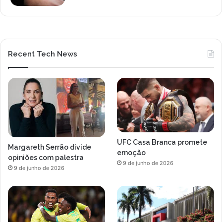
Recent Tech News
UFC Casa Branca promete
Margareth Serrão divide
emoção
opiniões com palestra
9 de junho de 2026
9 de junho de 2026