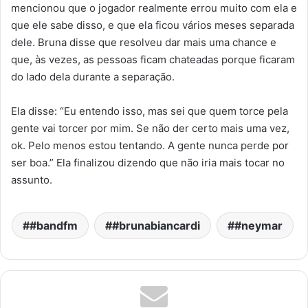
mencionou que o jogador realmente errou muito com ela e
que ele sabe disso, e que ela ficou vários meses separada
dele. Bruna disse que resolveu dar mais uma chance e
que, às vezes, as pessoas ficam chateadas porque ficaram
do lado dela durante a separação.
Ela disse: “Eu entendo isso, mas sei que quem torce pela
gente vai torcer por mim. Se não der certo mais uma vez,
ok. Pelo menos estou tentando. A gente nunca perde por
ser boa.” Ela finalizou dizendo que não iria mais tocar no
assunto.
#bandfm
#brunabiancardi
#neymar