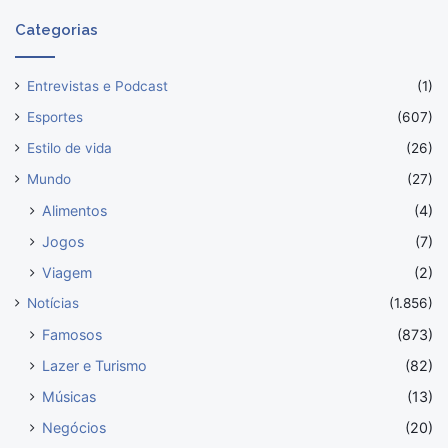
Categorias
Entrevistas e Podcast
(1)
Esportes
(607)
Estilo de vida
(26)
Mundo
(27)
Alimentos
(4)
Jogos
(7)
Viagem
(2)
Notícias
(1.856)
Famosos
(873)
Lazer e Turismo
(82)
Músicas
(13)
Negócios
(20)