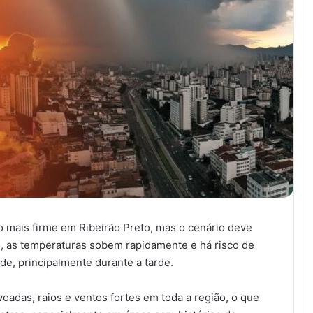
o mais firme em Ribeirão Preto, mas o cenário deve
, as temperaturas sobem rapidamente e há risco de
e, principalmente durante a tarde.
adas, raios e ventos fortes em toda a região, o que