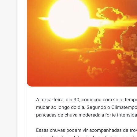
A terça-feira, dia 30, começou com sol e temp
mudar ao longo do dia. Segundo o Climatempo
pancadas de chuva moderada a forte intensidad
Essas chuvas podem vir acompanhadas de trovo