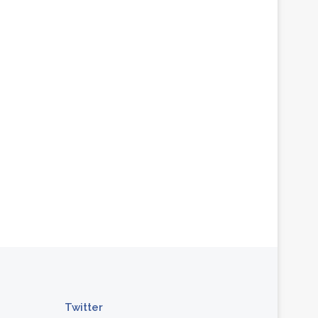
Twitter