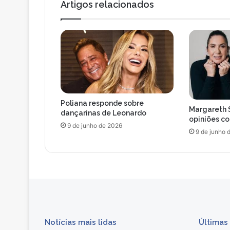
Artigos relacionados
Poliana responde sobre
Margareth 
dançarinas de Leonardo
opiniões c
9 de junho de 2026
9 de junho 
Notícias mais lidas
Últimas