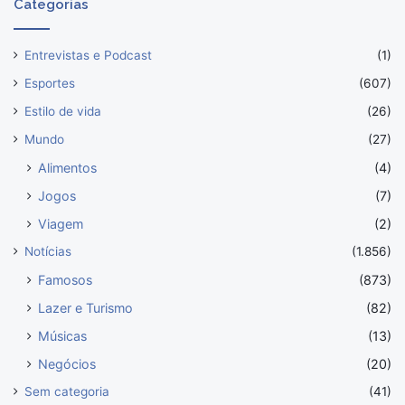
Categorias
Entrevistas e Podcast
(1)
Esportes
(607)
Estilo de vida
(26)
Mundo
(27)
Alimentos
(4)
Jogos
(7)
Viagem
(2)
Notícias
(1.856)
Famosos
(873)
Lazer e Turismo
(82)
Músicas
(13)
Negócios
(20)
Sem categoria
(41)