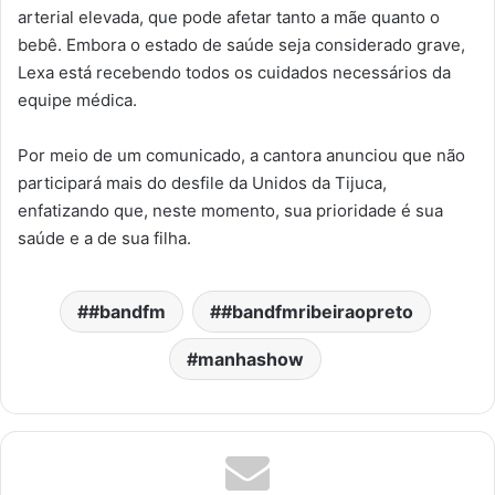
arterial elevada, que pode afetar tanto a mãe quanto o
bebê. Embora o estado de saúde seja considerado grave,
Lexa está recebendo todos os cuidados necessários da
equipe médica.
Por meio de um comunicado, a cantora anunciou que não
participará mais do desfile da Unidos da Tijuca,
enfatizando que, neste momento, sua prioridade é sua
saúde e a de sua filha.
#bandfm
#bandfmribeiraopreto
manhashow