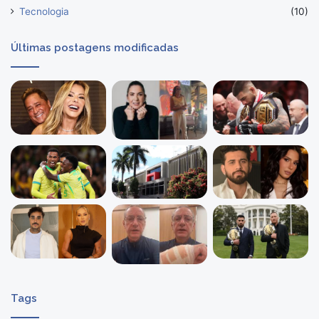
Tecnologia
(10)
Últimas postagens modificadas
Tags