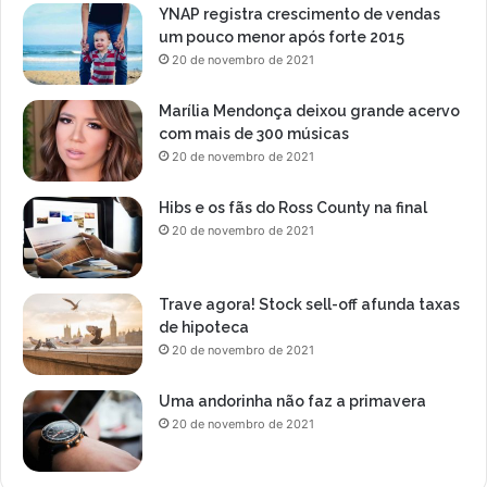
YNAP registra crescimento de vendas
um pouco menor após forte 2015
20 de novembro de 2021
Marília Mendonça deixou grande acervo
com mais de 300 músicas
20 de novembro de 2021
Hibs e os fãs do Ross County na final
20 de novembro de 2021
Trave agora! Stock sell-off afunda taxas
de hipoteca
20 de novembro de 2021
Uma andorinha não faz a primavera
20 de novembro de 2021