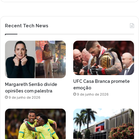
Recent Tech News
UFC Casa Branca promete
Margareth Serrão divide
emoção
opiniões com palestra
9 de junho de 2026
9 de junho de 2026