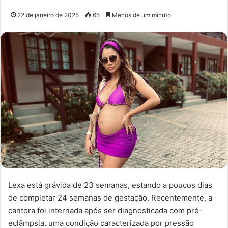
22 de janeiro de 2025
65
Menos de um minuto
Lexa está grávida de 23 semanas, estando a poucos dias
de completar 24 semanas de gestação. Recentemente, a
cantora foi internada após ser diagnosticada com pré-
eclâmpsia, uma condição caracterizada por pressão