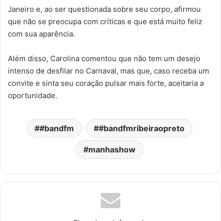
Janeiro e, ao ser questionada sobre seu corpo, afirmou
que não se preocupa com críticas e que está muito feliz
com sua aparência.
Além disso, Carolina comentou que não tem um desejo
intenso de desfilar no Carnaval, mas que, caso receba um
convite e sinta seu coração pulsar mais forte, aceitaria a
oportunidade.
#bandfm
#bandfmribeiraopreto
manhashow