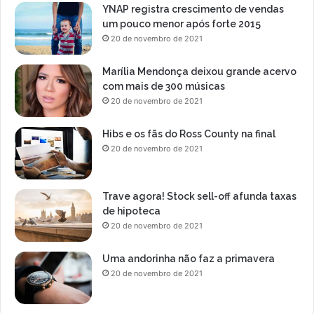
YNAP registra crescimento de vendas
um pouco menor após forte 2015
20 de novembro de 2021
Marília Mendonça deixou grande acervo
com mais de 300 músicas
20 de novembro de 2021
Hibs e os fãs do Ross County na final
20 de novembro de 2021
Trave agora! Stock sell-off afunda taxas
de hipoteca
20 de novembro de 2021
Uma andorinha não faz a primavera
20 de novembro de 2021