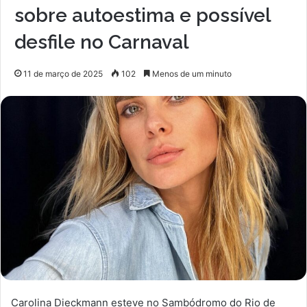
sobre autoestima e possível
desfile no Carnaval
11 de março de 2025
102
Menos de um minuto
Carolina Dieckmann esteve no Sambódromo do Rio de