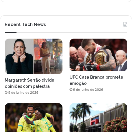
Recent Tech News
UFC Casa Branca promete
Margareth Serrão divide
emoção
opiniões com palestra
9 de junho de 2026
9 de junho de 2026