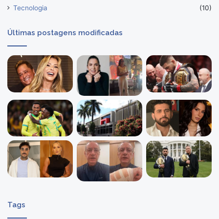
Tecnologia
(10)
Últimas postagens modificadas
Tags