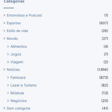
Categorias
Entrevistas e Podcast
(1)
Esportes
(607)
Estilo de vida
(26)
Mundo
(27)
Alimentos
(4)
Jogos
(7)
Viagem
(2)
Notícias
(1.856)
Famosos
(873)
Lazer e Turismo
(82)
Músicas
(13)
Negócios
(20)
Sem categoria
(41)