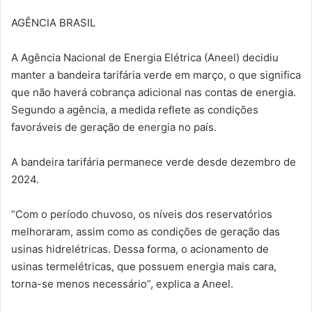
AGÊNCIA BRASIL
A Agência Nacional de Energia Elétrica (Aneel) decidiu
manter a bandeira tarifária verde em março, o que significa
que não haverá cobrança adicional nas contas de energia.
Segundo a agência, a medida reflete as condições
favoráveis de geração de energia no país.
A bandeira tarifária permanece verde desde dezembro de
2024.
“Com o período chuvoso, os níveis dos reservatórios
melhoraram, assim como as condições de geração das
usinas hidrelétricas. Dessa forma, o acionamento de
usinas termelétricas, que possuem energia mais cara,
torna-se menos necessário”, explica a Aneel.