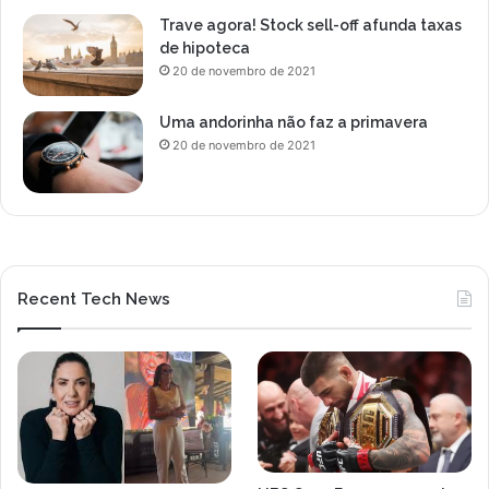
Trave agora! Stock sell-off afunda taxas
de hipoteca
20 de novembro de 2021
Uma andorinha não faz a primavera
20 de novembro de 2021
Recent Tech News