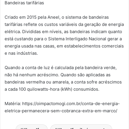
Bandeiras tarifárias
Criado em 2015 pela Aneel, o sistema de bandeiras
tarifárias reflete os custos variáveis da geração de energia
elétrica. Divididas em níveis, as bandeiras indicam quanto
está custando para o Sistema Interligado Nacional gerar a
energia usada nas casas, em estabelecimentos comerciais
e nas indústrias.
Quando a conta de luz é calculada pela bandeira verde,
não há nenhum acréscimo. Quando são aplicadas as
bandeiras vermelha ou amarela, a conta sofre acréscimos
a cada 100 quilowatts-hora (kWh) consumidos.
Matéria: https://oimpactomogi.com.br/conta-de-energia-
eletrica-permanecera-sem-cobranca-extra-em-marco/