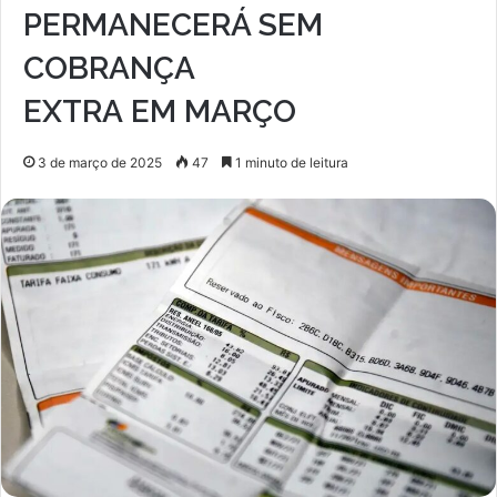
PERMANECERÁ SEM
COBRANÇA
EXTRA EM MARÇO
3 de março de 2025
47
1 minuto de leitura