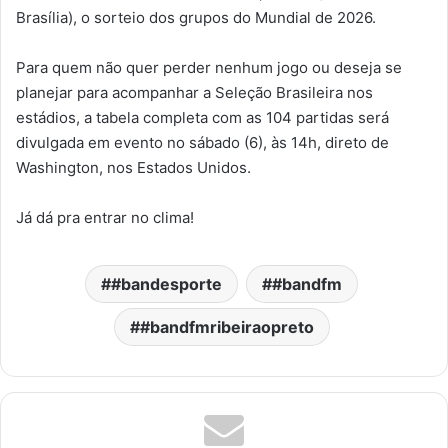
Brasília), o sorteio dos grupos do Mundial de 2026.
Para quem não quer perder nenhum jogo ou deseja se
planejar para acompanhar a Seleção Brasileira nos
estádios, a tabela completa com as 104 partidas será
divulgada em evento no sábado (6), às 14h, direto de
Washington, nos Estados Unidos.
Já dá pra entrar no clima!
#bandesporte
#bandfm
#bandfmribeiraopreto