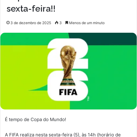
sexta-feira!!
3 de dezembro de 2025
3
Menos de um minuto
É tempo de Copa do Mundo!
A FIFA realiza nesta sexta-feira (5), às 14h (horário de