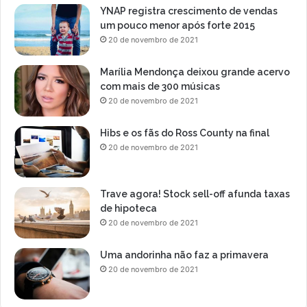
YNAP registra crescimento de vendas
um pouco menor após forte 2015
20 de novembro de 2021
Marília Mendonça deixou grande acervo
com mais de 300 músicas
20 de novembro de 2021
Hibs e os fãs do Ross County na final
20 de novembro de 2021
Trave agora! Stock sell-off afunda taxas
de hipoteca
20 de novembro de 2021
Uma andorinha não faz a primavera
20 de novembro de 2021