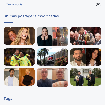
Tecnologia
(10)
Últimas postagens modificadas
Tags