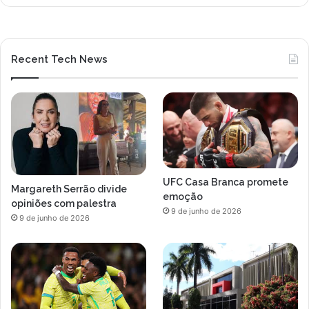
Recent Tech News
UFC Casa Branca promete
Margareth Serrão divide
emoção
opiniões com palestra
9 de junho de 2026
9 de junho de 2026