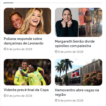
Poliana responde sobre
Margareth Serrão divide
dançarinas de Leonardo
opiniões com palestra
9 de junho de 2026
9 de junho de 2026
Vidente prevê final da Copa
Hemocentro abre vagas na
região
9 de junho de 2026
9 de junho de 2026