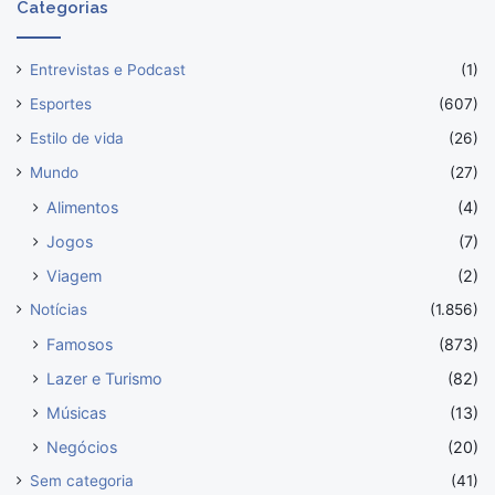
Categorias
Entrevistas e Podcast
(1)
Esportes
(607)
Estilo de vida
(26)
Mundo
(27)
Alimentos
(4)
Jogos
(7)
Viagem
(2)
Notícias
(1.856)
Famosos
(873)
Lazer e Turismo
(82)
Músicas
(13)
Negócios
(20)
Sem categoria
(41)