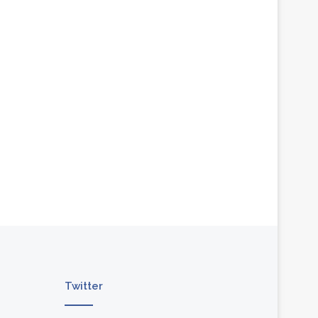
Twitter