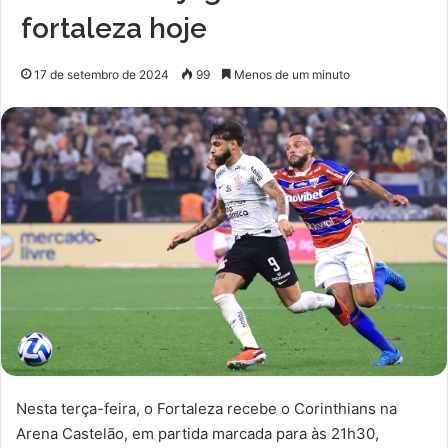
fortaleza hoje
17 de setembro de 2024
99
Menos de um minuto
Nesta terça-feira, o Fortaleza recebe o Corinthians na
Arena Castelão, em partida marcada para às 21h30,