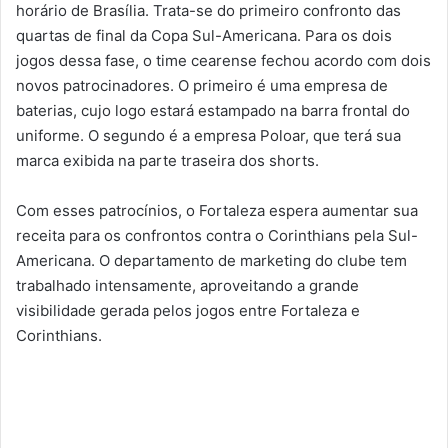
horário de Brasília. Trata-se do primeiro confronto das
quartas de final da Copa Sul-Americana. Para os dois
jogos dessa fase, o time cearense fechou acordo com dois
novos patrocinadores. O primeiro é uma empresa de
baterias, cujo logo estará estampado na barra frontal do
uniforme. O segundo é a empresa Poloar, que terá sua
marca exibida na parte traseira dos shorts.
Com esses patrocínios, o Fortaleza espera aumentar sua
receita para os confrontos contra o Corinthians pela Sul-
Americana. O departamento de marketing do clube tem
trabalhado intensamente, aproveitando a grande
visibilidade gerada pelos jogos entre Fortaleza e
Corinthians.