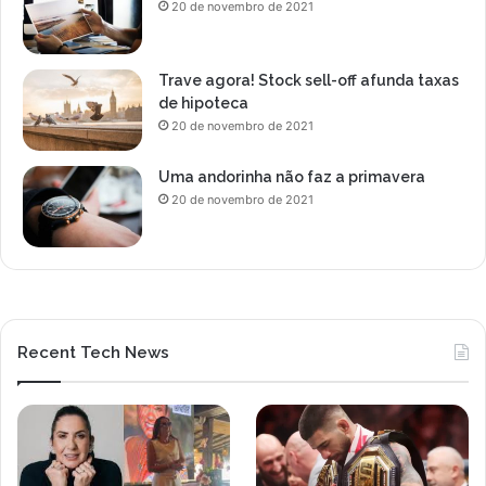
20 de novembro de 2021
Trave agora! Stock sell-off afunda taxas
de hipoteca
20 de novembro de 2021
Uma andorinha não faz a primavera
20 de novembro de 2021
Recent Tech News