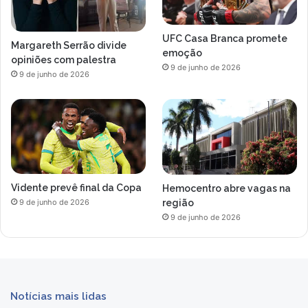
UFC Casa Branca promete
Margareth Serrão divide
emoção
opiniões com palestra
9 de junho de 2026
9 de junho de 2026
Vidente prevê final da Copa
Hemocentro abre vagas na
região
9 de junho de 2026
9 de junho de 2026
Notícias mais lidas