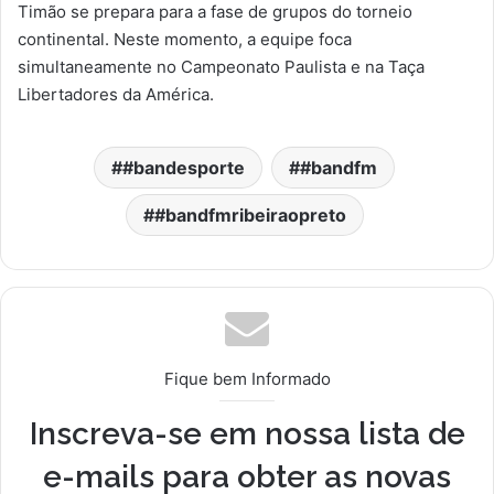
Timão se prepara para a fase de grupos do torneio
continental. Neste momento, a equipe foca
simultaneamente no Campeonato Paulista e na Taça
Libertadores da América.
#bandesporte
#bandfm
#bandfmribeiraopreto
Fique bem Informado
Inscreva-se em nossa lista de
e-mails para obter as novas