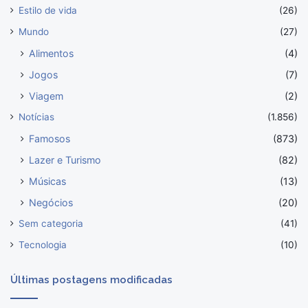
Estilo de vida
(26)
Mundo
(27)
Alimentos
(4)
Jogos
(7)
Viagem
(2)
Notícias
(1.856)
Famosos
(873)
Lazer e Turismo
(82)
Músicas
(13)
Negócios
(20)
Sem categoria
(41)
Tecnologia
(10)
Últimas postagens modificadas