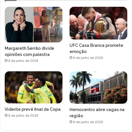
UFC Casa Branca promete
Margareth Serrão divide
emoção
opiniões com palestra
9 de junho de 2026
9 de junho de 2026
Vidente prevê final da Copa
Hemocentro abre vagas na
região
9 de junho de 2026
9 de junho de 2026