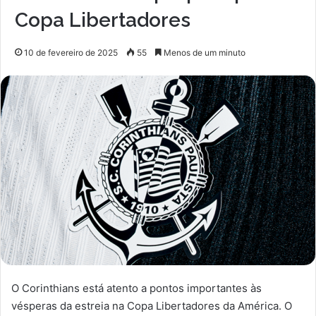
Copa Libertadores
10 de fevereiro de 2025
55
Menos de um minuto
O Corinthians está atento a pontos importantes às
vésperas da estreia na Copa Libertadores da América. O