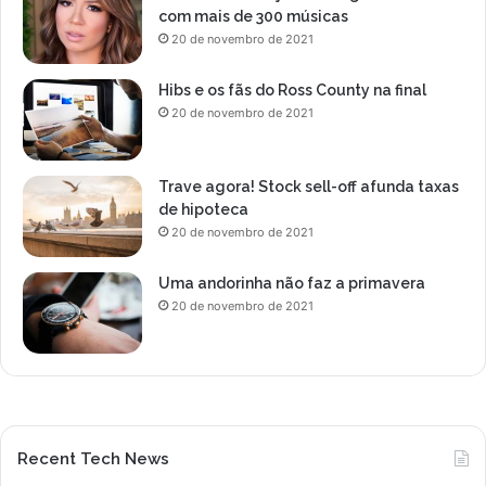
com mais de 300 músicas
20 de novembro de 2021
Hibs e os fãs do Ross County na final
20 de novembro de 2021
Trave agora! Stock sell-off afunda taxas
de hipoteca
20 de novembro de 2021
Uma andorinha não faz a primavera
20 de novembro de 2021
Recent Tech News