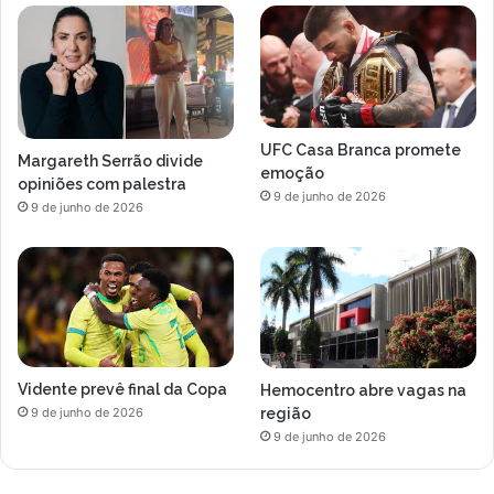
UFC Casa Branca promete
Margareth Serrão divide
emoção
opiniões com palestra
9 de junho de 2026
9 de junho de 2026
Vidente prevê final da Copa
Hemocentro abre vagas na
região
9 de junho de 2026
9 de junho de 2026