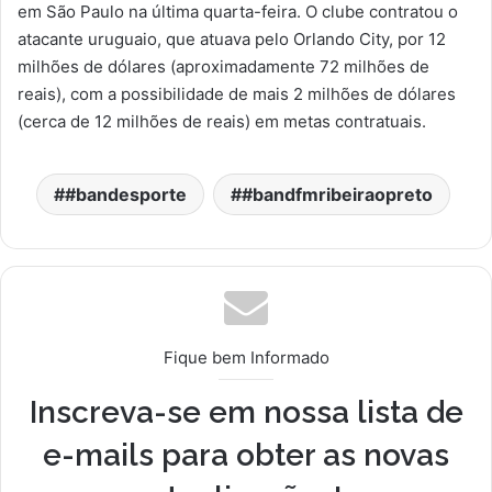
em São Paulo na última quarta-feira. O clube contratou o
atacante uruguaio, que atuava pelo Orlando City, por 12
milhões de dólares (aproximadamente 72 milhões de
reais), com a possibilidade de mais 2 milhões de dólares
(cerca de 12 milhões de reais) em metas contratuais.
#bandesporte
#bandfmribeiraopreto
Fique bem Informado
Inscreva-se em nossa lista de
e-mails para obter as novas