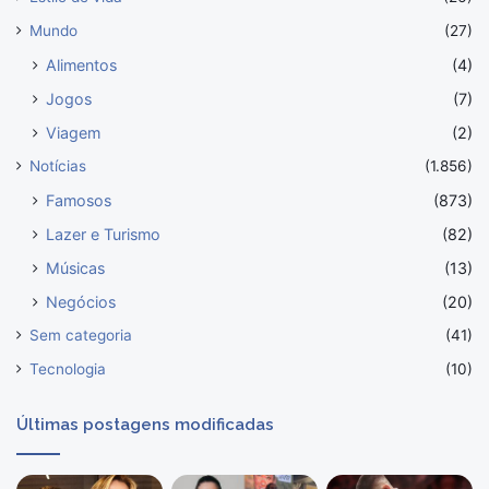
Mundo
(27)
Alimentos
(4)
Jogos
(7)
Viagem
(2)
Notícias
(1.856)
Famosos
(873)
Lazer e Turismo
(82)
Músicas
(13)
Negócios
(20)
Sem categoria
(41)
Tecnologia
(10)
Últimas postagens modificadas