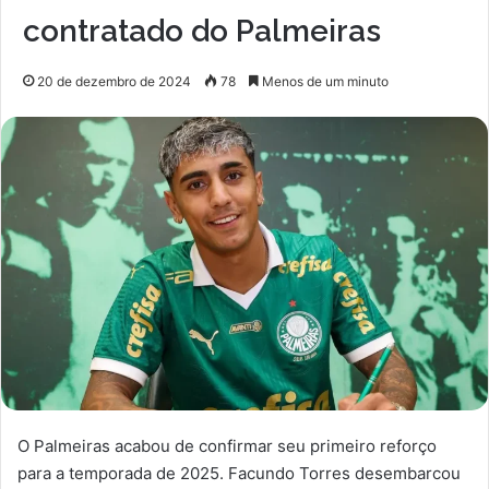
contratado do Palmeiras
20 de dezembro de 2024
78
Menos de um minuto
O Palmeiras acabou de confirmar seu primeiro reforço
para a temporada de 2025. Facundo Torres desembarcou