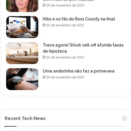
20 de novembro de 2021
Hibs e os fãs do Ross County na final
20 de novembro de 2021
Trave agora! Stock sell-off afunda taxas
de hipoteca
20 de novembro de 2021
Uma andorinha não faz a primavera
20 de novembro de 2021
Recent Tech News