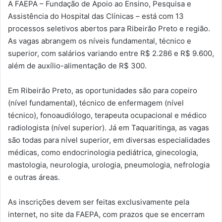
A FAEPA – Fundação de Apoio ao Ensino, Pesquisa e
Assistência do Hospital das Clínicas – está com 13
processos seletivos abertos para Ribeirão Preto e região.
As vagas abrangem os níveis fundamental, técnico e
superior, com salários variando entre R$ 2.286 e R$ 9.600,
além de auxílio-alimentação de R$ 300.
Em Ribeirão Preto, as oportunidades são para copeiro
(nível fundamental), técnico de enfermagem (nível
técnico), fonoaudiólogo, terapeuta ocupacional e médico
radiologista (nível superior). Já em Taquaritinga, as vagas
são todas para nível superior, em diversas especialidades
médicas, como endocrinologia pediátrica, ginecologia,
mastologia, neurologia, urologia, pneumologia, nefrologia
e outras áreas.
As inscrições devem ser feitas exclusivamente pela
internet, no site da FAEPA, com prazos que se encerram