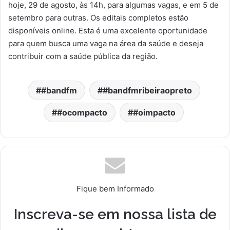
hoje, 29 de agosto, às 14h, para algumas vagas, e em 5 de
setembro para outras. Os editais completos estão
disponíveis online. Esta é uma excelente oportunidade
para quem busca uma vaga na área da saúde e deseja
contribuir com a saúde pública da região.
#bandfm
#bandfmribeiraopreto
#ocompacto
#oimpacto
Fique bem Informado
Inscreva-se em nossa lista de