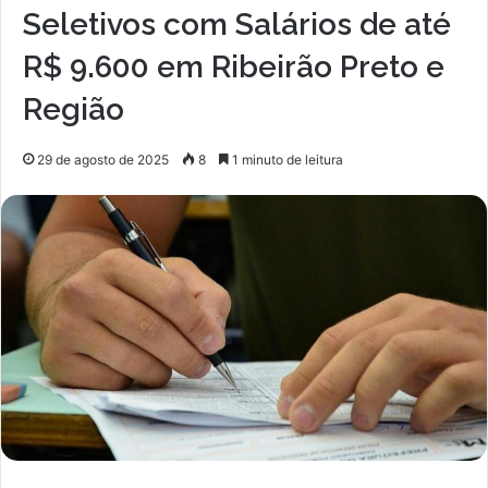
Seletivos com Salários de até
R$ 9.600 em Ribeirão Preto e
Região
29 de agosto de 2025
8
1 minuto de leitura