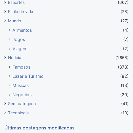
Esportes
(607)
Estilo de vida
(26)
Mundo
(27)
Alimentos
(4)
Jogos
(7)
Viagem
(2)
Notícias
(1.856)
Famosos
(873)
Lazer e Turismo
(82)
Músicas
(13)
Negócios
(20)
Sem categoria
(41)
Tecnologia
(10)
Últimas postagens modificadas