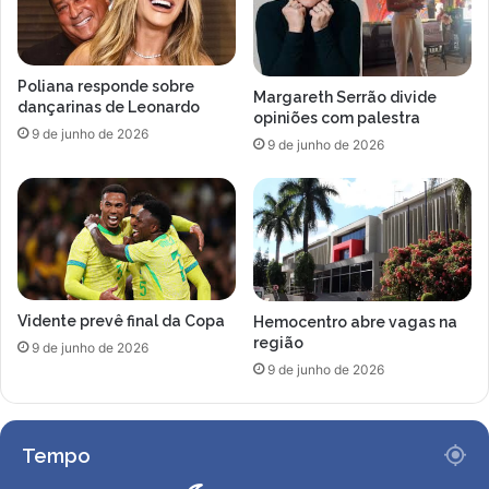
Poliana responde sobre
Margareth Serrão divide
dançarinas de Leonardo
opiniões com palestra
9 de junho de 2026
9 de junho de 2026
Vidente prevê final da Copa
Hemocentro abre vagas na
região
9 de junho de 2026
9 de junho de 2026
Tempo