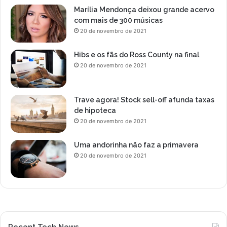
Marília Mendonça deixou grande acervo
com mais de 300 músicas
20 de novembro de 2021
Hibs e os fãs do Ross County na final
20 de novembro de 2021
Trave agora! Stock sell-off afunda taxas
de hipoteca
20 de novembro de 2021
Uma andorinha não faz a primavera
20 de novembro de 2021
Recent Tech News