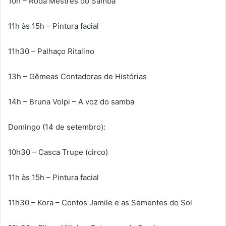
10h – Roda Mestres do Samba
11h às 15h – Pintura facial
11h30 – Palhaço Ritalino
13h – Gêmeas Contadoras de Histórias
14h – Bruna Volpi – A voz do samba
Domingo (14 de setembro):
10h30 – Casca Trupe (circo)
11h às 15h – Pintura facial
11h30 – Kora – Contos Jamile e as Sementes do Sol