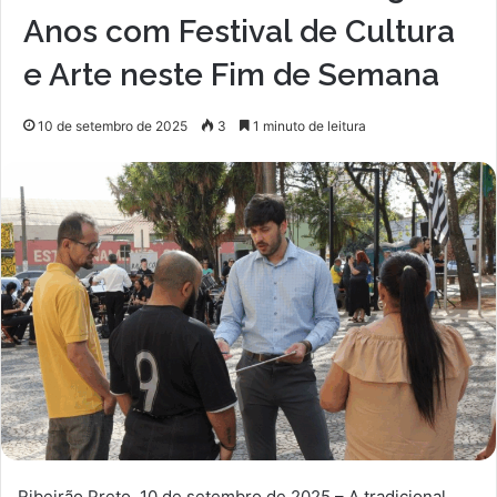
Anos com Festival de Cultura
e Arte neste Fim de Semana
10 de setembro de 2025
3
1 minuto de leitura
Ribeirão Preto, 10 de setembro de 2025 – A tradicional