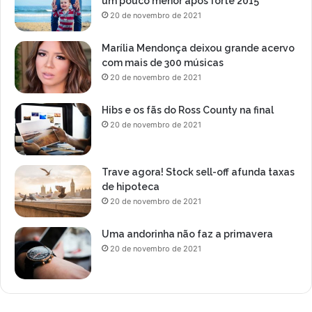
um pouco menor após forte 2015
20 de novembro de 2021
Marília Mendonça deixou grande acervo
com mais de 300 músicas
20 de novembro de 2021
Hibs e os fãs do Ross County na final
20 de novembro de 2021
Trave agora! Stock sell-off afunda taxas
de hipoteca
20 de novembro de 2021
Uma andorinha não faz a primavera
20 de novembro de 2021