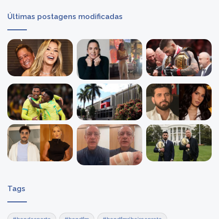
Últimas postagens modificadas
Tags