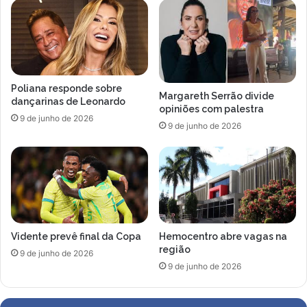
Poliana responde sobre
Margareth Serrão divide
dançarinas de Leonardo
opiniões com palestra
9 de junho de 2026
9 de junho de 2026
Vidente prevê final da Copa
Hemocentro abre vagas na
região
9 de junho de 2026
9 de junho de 2026