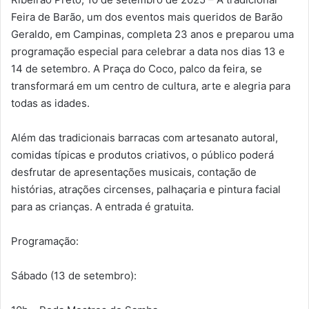
Feira de Barão, um dos eventos mais queridos de Barão
Geraldo, em Campinas, completa 23 anos e preparou uma
programação especial para celebrar a data nos dias 13 e
14 de setembro. A Praça do Coco, palco da feira, se
transformará em um centro de cultura, arte e alegria para
todas as idades.
Além das tradicionais barracas com artesanato autoral,
comidas típicas e produtos criativos, o público poderá
desfrutar de apresentações musicais, contação de
histórias, atrações circenses, palhaçaria e pintura facial
para as crianças. A entrada é gratuita.
Programação:
Sábado (13 de setembro):