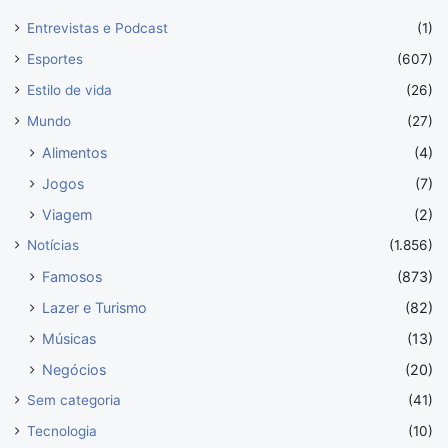
Entrevistas e Podcast
(1)
Esportes
(607)
Estilo de vida
(26)
Mundo
(27)
Alimentos
(4)
Jogos
(7)
Viagem
(2)
Notícias
(1.856)
Famosos
(873)
Lazer e Turismo
(82)
Músicas
(13)
Negócios
(20)
Sem categoria
(41)
Tecnologia
(10)