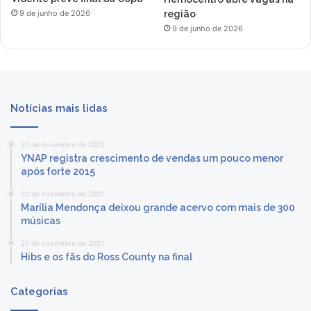
região
9 de junho de 2026
9 de junho de 2026
Notícias mais lidas
20 de novembro de 2021
YNAP registra crescimento de vendas um pouco menor
após forte 2015
20 de novembro de 2021
Marília Mendonça deixou grande acervo com mais de 300
músicas
20 de novembro de 2021
Hibs e os fãs do Ross County na final
Categorias