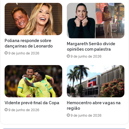
Poliana responde sobre
Margareth Serrão divide
dançarinas de Leonardo
opiniões com palestra
9 de junho de 2026
9 de junho de 2026
Vidente prevê final da Copa
Hemocentro abre vagas na
região
9 de junho de 2026
9 de junho de 2026