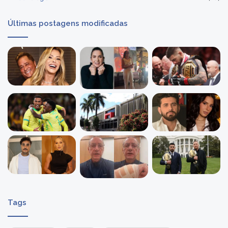
Últimas postagens modificadas
Tags