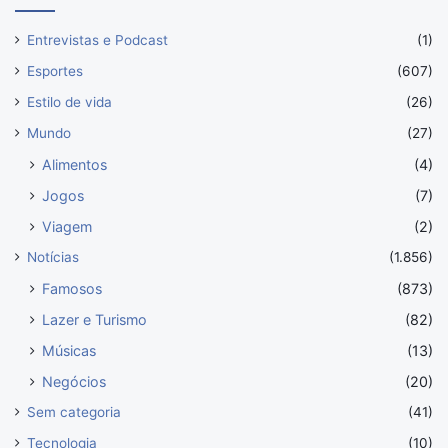
Entrevistas e Podcast
(1)
Esportes
(607)
Estilo de vida
(26)
Mundo
(27)
Alimentos
(4)
Jogos
(7)
Viagem
(2)
Notícias
(1.856)
Famosos
(873)
Lazer e Turismo
(82)
Músicas
(13)
Negócios
(20)
Sem categoria
(41)
Tecnologia
(10)