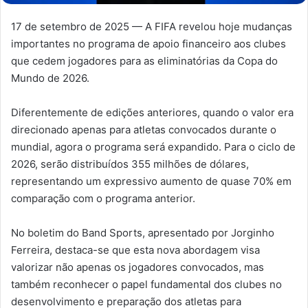
17 de setembro de 2025 — A FIFA revelou hoje mudanças
importantes no programa de apoio financeiro aos clubes
que cedem jogadores para as eliminatórias da Copa do
Mundo de 2026.
Diferentemente de edições anteriores, quando o valor era
direcionado apenas para atletas convocados durante o
mundial, agora o programa será expandido. Para o ciclo de
2026, serão distribuídos 355 milhões de dólares,
representando um expressivo aumento de quase 70% em
comparação com o programa anterior.
No boletim do Band Sports, apresentado por Jorginho
Ferreira, destaca-se que esta nova abordagem visa
valorizar não apenas os jogadores convocados, mas
também reconhecer o papel fundamental dos clubes no
desenvolvimento e preparação dos atletas para