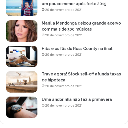
um pouco menor após forte 2015
20 de novembro de 2021
Marília Mendonça deixou grande acervo
com mais de 300 músicas
20 de novembro de 2021
Hibs e os fãs do Ross County na final
20 de novembro de 2021
Trave agora! Stock sell-off afunda taxas
de hipoteca
20 de novembro de 2021
Uma andorinha não faz a primavera
20 de novembro de 2021