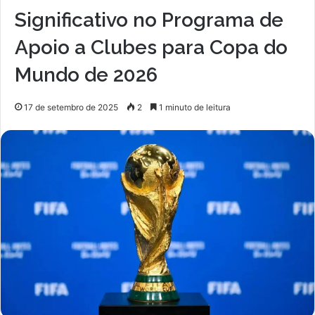
Significativo no Programa de
Apoio a Clubes para Copa do
Mundo de 2026
17 de setembro de 2025
2
1 minuto de leitura