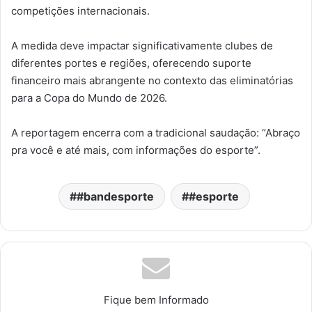
competições internacionais.
A medida deve impactar significativamente clubes de
diferentes portes e regiões, oferecendo suporte
financeiro mais abrangente no contexto das eliminatórias
para a Copa do Mundo de 2026.
A reportagem encerra com a tradicional saudação: “Abraço
pra você e até mais, com informações do esporte”.
#bandesporte
#esporte
Fique bem Informado