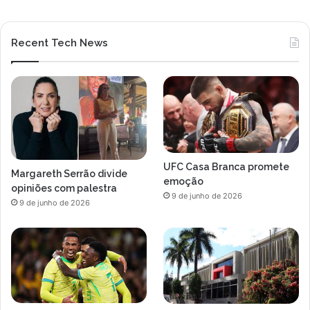
Recent Tech News
UFC Casa Branca promete
Margareth Serrão divide
emoção
opiniões com palestra
9 de junho de 2026
9 de junho de 2026