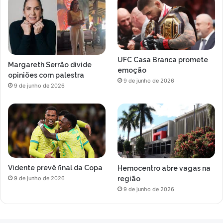
UFC Casa Branca promete
Margareth Serrão divide
emoção
opiniões com palestra
9 de junho de 2026
9 de junho de 2026
Vidente prevê final da Copa
Hemocentro abre vagas na
região
9 de junho de 2026
9 de junho de 2026