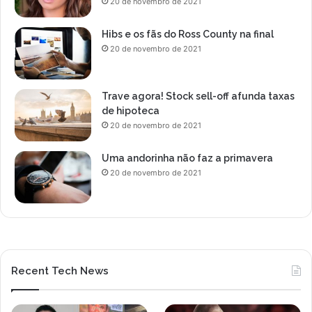
20 de novembro de 2021
Hibs e os fãs do Ross County na final
20 de novembro de 2021
Trave agora! Stock sell-off afunda taxas
de hipoteca
20 de novembro de 2021
Uma andorinha não faz a primavera
20 de novembro de 2021
Recent Tech News