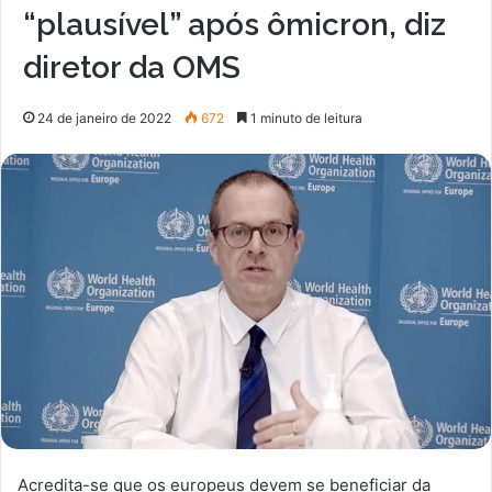
“plausível” após ômicron, diz
diretor da OMS
24 de janeiro de 2022
672
1 minuto de leitura
Acredita-se que os europeus devem se beneficiar da