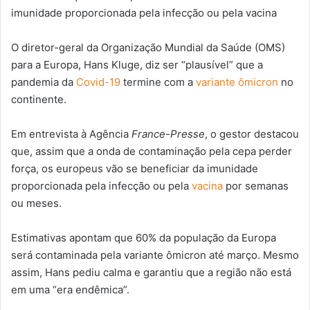
imunidade proporcionada pela infecção ou pela vacina
O diretor-geral da Organização Mundial da Saúde (OMS)
para a Europa, Hans Kluge, diz ser “plausível” que a
pandemia da
Covid-19
termine com a
variante ômicron
no
continente.
Em entrevista à Agência
France-Presse
, o gestor destacou
que, assim que a onda de contaminação pela cepa perder
força, os europeus vão se beneficiar da imunidade
proporcionada pela infecção ou pela
vacina
por semanas
ou meses.
Estimativas apontam que 60% da população da Europa
será contaminada pela variante ômicron até março. Mesmo
assim, Hans pediu calma e garantiu que a região não está
em uma “era endêmica”.