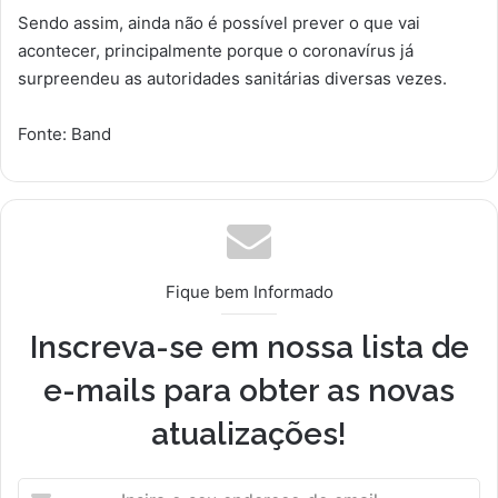
Sendo assim, ainda não é possível prever o que vai
acontecer, principalmente porque o coronavírus já
surpreendeu as autoridades sanitárias diversas vezes.
Fonte: Band
Fique bem Informado
Inscreva-se em nossa lista de
e-mails para obter as novas
atualizações!
Insira