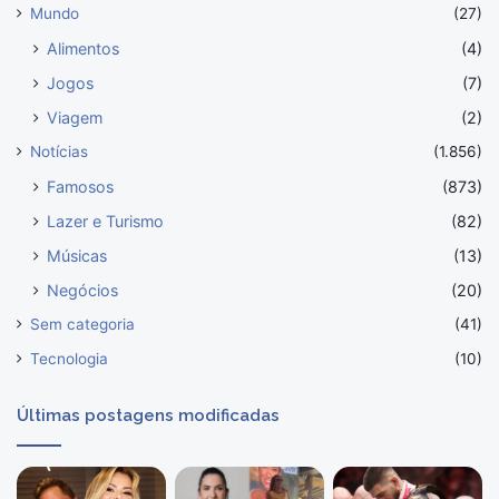
Mundo
(27)
Alimentos
(4)
Jogos
(7)
Viagem
(2)
Notícias
(1.856)
Famosos
(873)
Lazer e Turismo
(82)
Músicas
(13)
Negócios
(20)
Sem categoria
(41)
Tecnologia
(10)
Últimas postagens modificadas