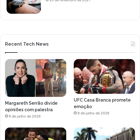
20 de novembro de 2021
Recent Tech News
UFC Casa Branca promete
Margareth Serrão divide
emoção
opiniões com palestra
9 de junho de 2026
9 de junho de 2026