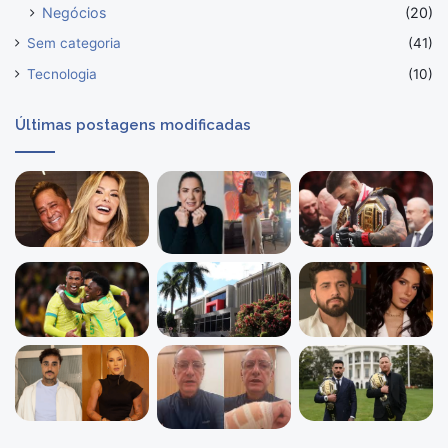
Negócios
(20)
Sem categoria
(41)
Tecnologia
(10)
Últimas postagens modificadas