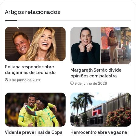
Artigos relacionados
Poliana responde sobre
Margareth Serrão divide
dançarinas de Leonardo
opiniões com palestra
9 de junho de 2026
9 de junho de 2026
Vidente prevê final da Copa
Hemocentro abre vagas na