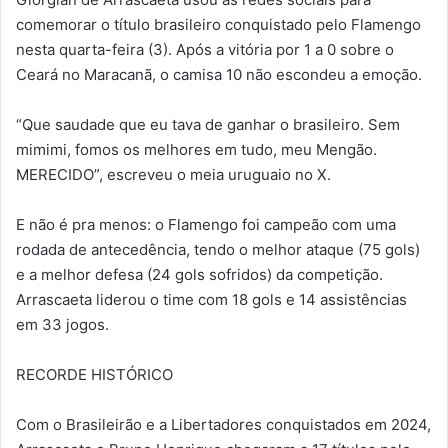
comemorar o título brasileiro conquistado pelo Flamengo
nesta quarta-feira (3). Após a vitória por 1 a 0 sobre o
Ceará no Maracanã, o camisa 10 não escondeu a emoção.
“Que saudade que eu tava de ganhar o brasileiro. Sem
mimimi, fomos os melhores em tudo, meu Mengão.
MERECIDO”, escreveu o meia uruguaio no X.
E não é pra menos: o Flamengo foi campeão com uma
rodada de antecedência, tendo o melhor ataque (75 gols)
e a melhor defesa (24 gols sofridos) da competição.
Arrascaeta liderou o time com 18 gols e 14 assistências
em 33 jogos.
RECORDE HISTÓRICO
Com o Brasileirão e a Libertadores conquistados em 2024,