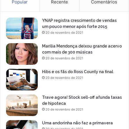
Popular
Recente
Comentários
YNAP registra crescimento de vendas
um pouco menor após forte 2015
20 de novembro de 2021
Marília Mendonça deixou grande acervo
com mais de 300 músicas
20 de novembro de 2021
Hibs e os fãs do Ross County na final
20 de novembro de 2021
Trave agora! Stock sell-off afunda taxas
de hipoteca
20 de novembro de 2021
Uma andorinha não faz a primavera