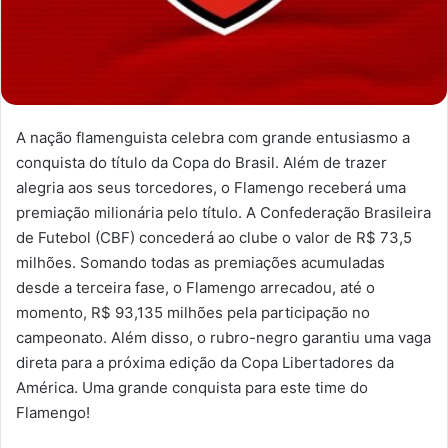
A nação flamenguista celebra com grande entusiasmo a
conquista do título da Copa do Brasil. Além de trazer
alegria aos seus torcedores, o Flamengo receberá uma
premiação milionária pelo título. A Confederação Brasileira
de Futebol (CBF) concederá ao clube o valor de R$ 73,5
milhões. Somando todas as premiações acumuladas
desde a terceira fase, o Flamengo arrecadou, até o
momento, R$ 93,135 milhões pela participação no
campeonato. Além disso, o rubro-negro garantiu uma vaga
direta para a próxima edição da Copa Libertadores da
América. Uma grande conquista para este time do
Flamengo!