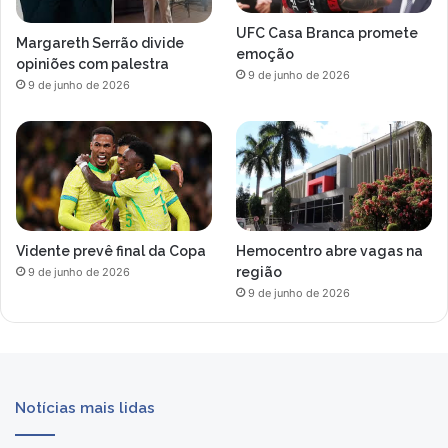
UFC Casa Branca promete
Margareth Serrão divide
emoção
opiniões com palestra
9 de junho de 2026
9 de junho de 2026
Vidente prevê final da Copa
Hemocentro abre vagas na
região
9 de junho de 2026
9 de junho de 2026
Notícias mais lidas