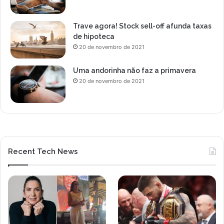
Trave agora! Stock sell-off afunda taxas
de hipoteca
20 de novembro de 2021
Uma andorinha não faz a primavera
20 de novembro de 2021
Recent Tech News