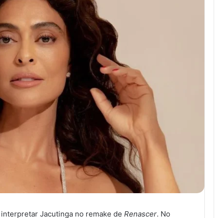
 interpretar Jacutinga no remake de
Renascer
. No