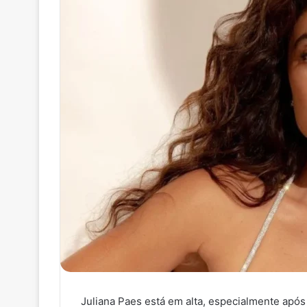
Juliana Paes está em alta, especialmente após