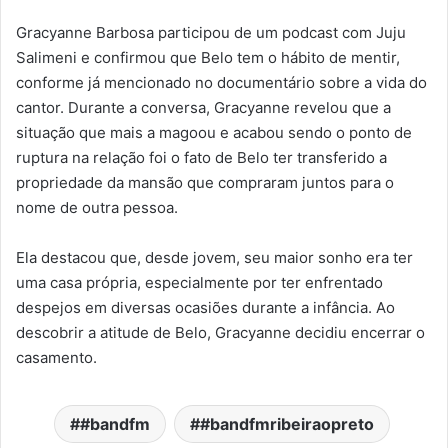
Gracyanne Barbosa participou de um podcast com Juju
Salimeni e confirmou que Belo tem o hábito de mentir,
conforme já mencionado no documentário sobre a vida do
cantor. Durante a conversa, Gracyanne revelou que a
situação que mais a magoou e acabou sendo o ponto de
ruptura na relação foi o fato de Belo ter transferido a
propriedade da mansão que compraram juntos para o
nome de outra pessoa.
Ela destacou que, desde jovem, seu maior sonho era ter
uma casa própria, especialmente por ter enfrentado
despejos em diversas ocasiões durante a infância. Ao
descobrir a atitude de Belo, Gracyanne decidiu encerrar o
casamento.
#bandfm
#bandfmribeiraopreto