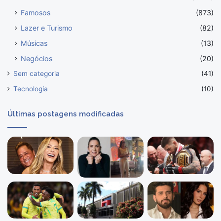
Famosos
(873)
Lazer e Turismo
(82)
Músicas
(13)
Negócios
(20)
Sem categoria
(41)
Tecnologia
(10)
Últimas postagens modificadas