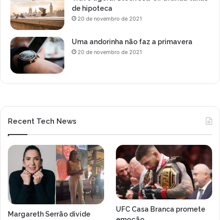
de hipoteca
20 de novembro de 2021
Uma andorinha não faz a primavera
20 de novembro de 2021
Recent Tech News
UFC Casa Branca promete
Margareth Serrão divide
emoção