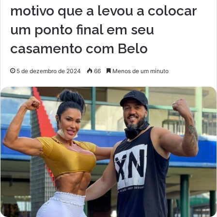
motivo que a levou a colocar
um ponto final em seu
casamento com Belo
5 de dezembro de 2024
66
Menos de um minuto