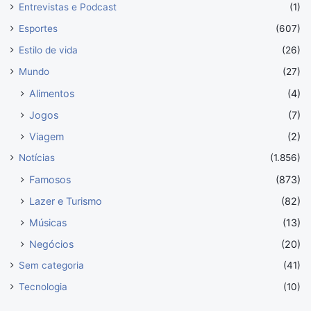
Entrevistas e Podcast
(1)
Esportes
(607)
Estilo de vida
(26)
Mundo
(27)
Alimentos
(4)
Jogos
(7)
Viagem
(2)
Notícias
(1.856)
Famosos
(873)
Lazer e Turismo
(82)
Músicas
(13)
Negócios
(20)
Sem categoria
(41)
Tecnologia
(10)