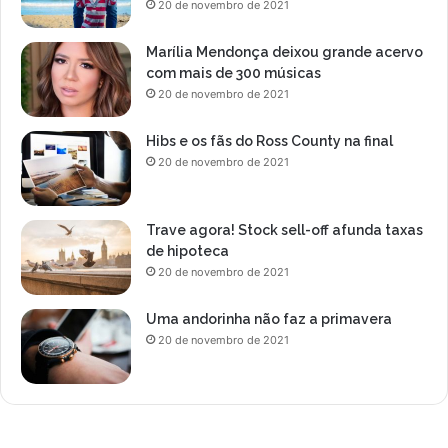
20 de novembro de 2021
Marília Mendonça deixou grande acervo
com mais de 300 músicas
20 de novembro de 2021
Hibs e os fãs do Ross County na final
20 de novembro de 2021
Trave agora! Stock sell-off afunda taxas
de hipoteca
20 de novembro de 2021
Uma andorinha não faz a primavera
20 de novembro de 2021