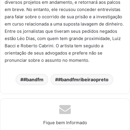
diversos projetos em andamento, e retornará aos palcos
em breve. No entanto, ele recusou conceder entrevistas
para falar sobre o ocorrido de sua prisão e a investigação
em curso relacionada a uma suposta lavagem de dinheiro.
Entre os jornalistas que tiveram seus pedidos negados
estão Léo Dias, com quem tem grande proximidade, Luiz
Bacci e Roberto Cabrini. O artista tem seguido a
orientação de seus advogados e prefere não se
pronunciar sobre o assunto no momento.
#bandfm
#bandfmribeiraopreto
Fique bem Informado