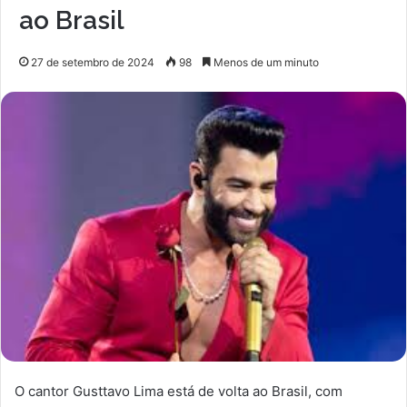
ao Brasil
27 de setembro de 2024
98
Menos de um minuto
O cantor Gusttavo Lima está de volta ao Brasil, com