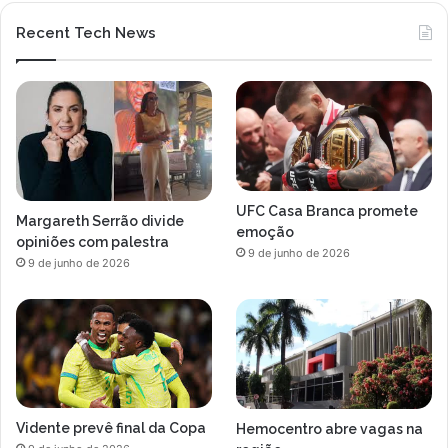
Recent Tech News
UFC Casa Branca promete
Margareth Serrão divide
emoção
opiniões com palestra
9 de junho de 2026
9 de junho de 2026
Vidente prevê final da Copa
Hemocentro abre vagas na