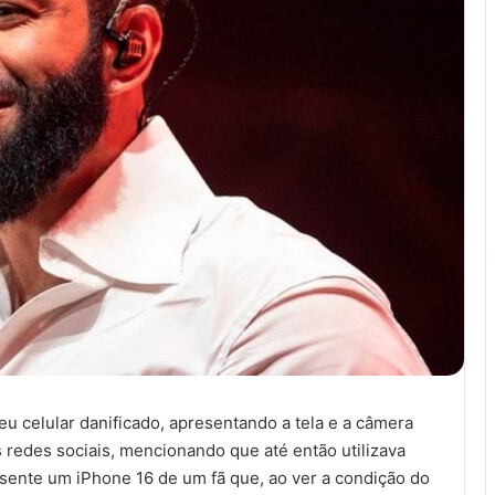
 celular danificado, apresentando a tela e a câmera
 redes sociais, mencionando que até então utilizava
sente um iPhone 16 de um fã que, ao ver a condição do