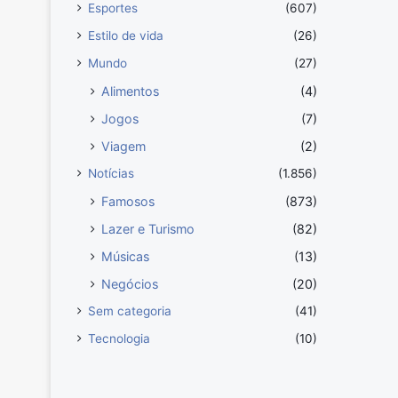
Esportes
(607)
Estilo de vida
(26)
Mundo
(27)
Alimentos
(4)
Jogos
(7)
Viagem
(2)
Notícias
(1.856)
Famosos
(873)
Lazer e Turismo
(82)
Músicas
(13)
Negócios
(20)
Sem categoria
(41)
Tecnologia
(10)