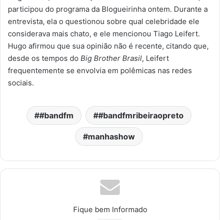
participou do programa da Blogueirinha ontem. Durante a
entrevista, ela o questionou sobre qual celebridade ele
considerava mais chato, e ele mencionou Tiago Leifert.
Hugo afirmou que sua opinião não é recente, citando que,
desde os tempos do
Big Brother Brasil
, Leifert
frequentemente se envolvia em polêmicas nas redes
sociais.
#bandfm
#bandfmribeiraopreto
manhashow
Fique bem Informado