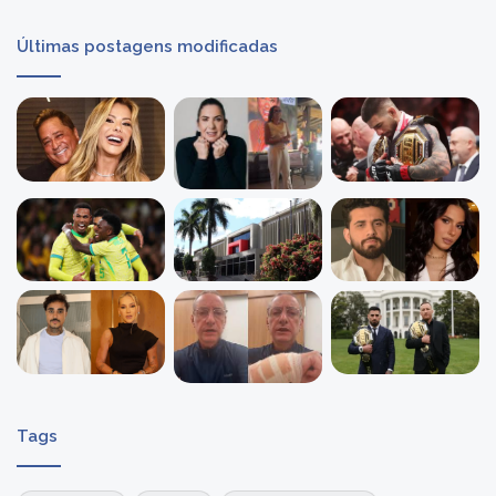
Últimas postagens modificadas
Tags