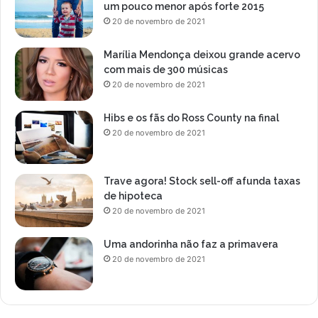
um pouco menor após forte 2015
20 de novembro de 2021
Marília Mendonça deixou grande acervo
com mais de 300 músicas
20 de novembro de 2021
Hibs e os fãs do Ross County na final
20 de novembro de 2021
Trave agora! Stock sell-off afunda taxas
de hipoteca
20 de novembro de 2021
Uma andorinha não faz a primavera
20 de novembro de 2021