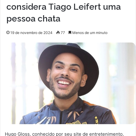
considera Tiago Leifert uma
pessoa chata
19 de novembro de 2024
77
Menos de um minuto
Hugo Gloss, conhecido por seu site de entretenimento,