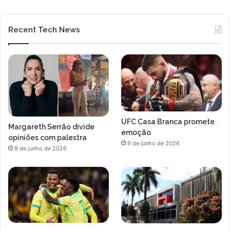
Recent Tech News
UFC Casa Branca promete
Margareth Serrão divide
emoção
opiniões com palestra
9 de junho de 2026
9 de junho de 2026