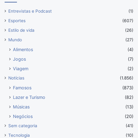
Entrevistas e Podcast
(1)
Esportes
(607)
Estilo de vida
(26)
Mundo
(27)
Alimentos
(4)
Jogos
(7)
Viagem
(2)
Notícias
(1.856)
Famosos
(873)
Lazer e Turismo
(82)
Músicas
(13)
Negócios
(20)
Sem categoria
(41)
Tecnologia
(10)