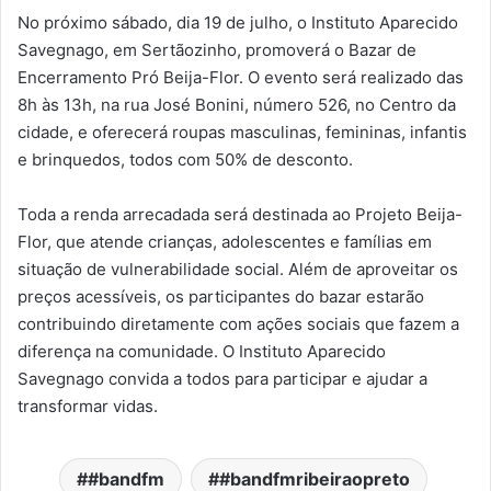
No próximo sábado, dia 19 de julho, o Instituto Aparecido
Savegnago, em Sertãozinho, promoverá o Bazar de
Encerramento Pró Beija-Flor. O evento será realizado das
8h às 13h, na rua José Bonini, número 526, no Centro da
cidade, e oferecerá roupas masculinas, femininas, infantis
e brinquedos, todos com 50% de desconto.
Toda a renda arrecadada será destinada ao Projeto Beija-
Flor, que atende crianças, adolescentes e famílias em
situação de vulnerabilidade social. Além de aproveitar os
preços acessíveis, os participantes do bazar estarão
contribuindo diretamente com ações sociais que fazem a
diferença na comunidade. O Instituto Aparecido
Savegnago convida a todos para participar e ajudar a
transformar vidas.
#bandfm
#bandfmribeiraopreto