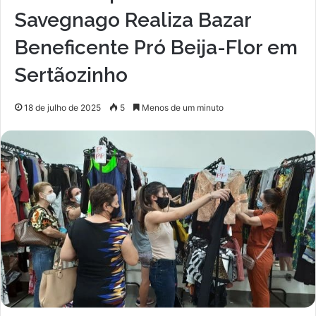
Savegnago Realiza Bazar
Beneficente Pró Beija-Flor em
Sertãozinho
18 de julho de 2025
5
Menos de um minuto