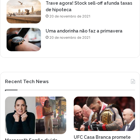
Trave agora! Stock sell-off afunda taxas
de hipoteca
20 de novembro de 2021
Uma andorinha não faz a primavera
20 de novembro de 2021
Recent Tech News
UFC Casa Branca promete