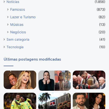
Notícias
(1.856)
Famosos
(873)
Lazer e Turismo
(82)
Músicas
(13)
Negócios
(20)
Sem categoria
(41)
Tecnologia
(10)
Últimas postagens modificadas