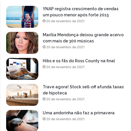
YNAP registra crescimento de vendas
um pouco menor após forte 2015
20 de novembro de 2021
Marília Mendonça deixou grande acervo
com mais de 300 músicas
20 de novembro de 2021
Hibs e os fãs do Ross County na final
20 de novembro de 2021
Trave agora! Stock sell-off afunda taxas
de hipoteca
20 de novembro de 2021
Uma andorinha não faz a primavera
20 de novembro de 2021