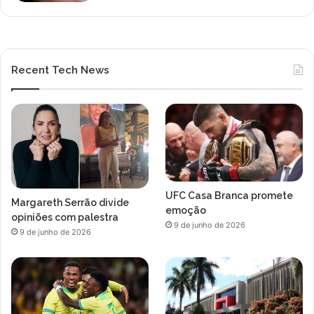
Recent Tech News
UFC Casa Branca promete
Margareth Serrão divide
emoção
opiniões com palestra
9 de junho de 2026
9 de junho de 2026