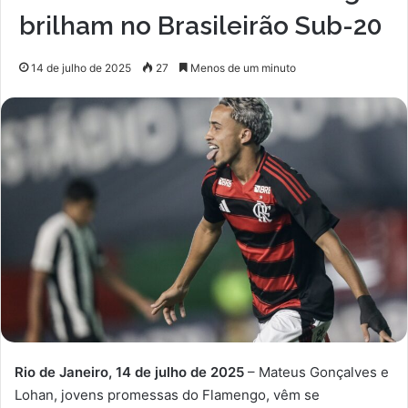
brilham no Brasileirão Sub-20
14 de julho de 2025
27
Menos de um minuto
Rio de Janeiro, 14 de julho de 2025
– Mateus Gonçalves e
Lohan, jovens promessas do Flamengo, vêm se