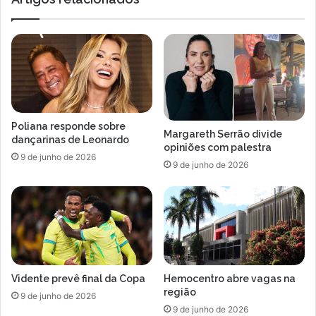
Poliana responde sobre
Margareth Serrão divide
dançarinas de Leonardo
opiniões com palestra
9 de junho de 2026
9 de junho de 2026
Vidente prevê final da Copa
Hemocentro abre vagas na
região
9 de junho de 2026
9 de junho de 2026