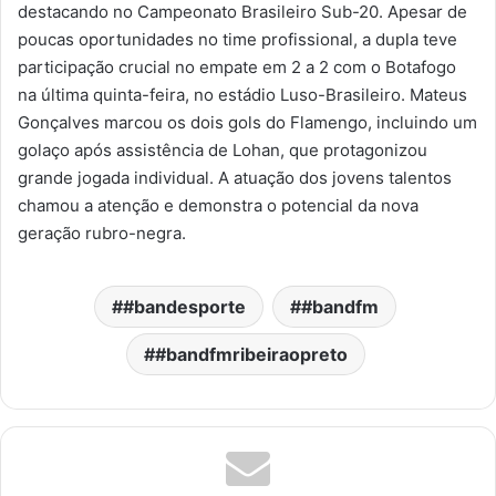
destacando no Campeonato Brasileiro Sub-20. Apesar de
poucas oportunidades no time profissional, a dupla teve
participação crucial no empate em 2 a 2 com o Botafogo
na última quinta-feira, no estádio Luso-Brasileiro. Mateus
Gonçalves marcou os dois gols do Flamengo, incluindo um
golaço após assistência de Lohan, que protagonizou
grande jogada individual. A atuação dos jovens talentos
chamou a atenção e demonstra o potencial da nova
geração rubro-negra.
#bandesporte
#bandfm
#bandfmribeiraopreto