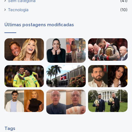
Sem categoria
(41)
Tecnologia
(10)
Últimas postagens modificadas
Tags