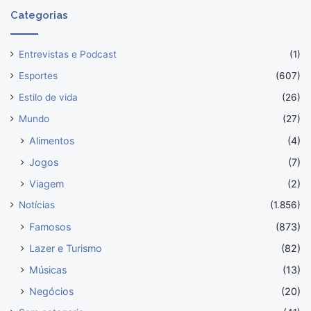
Categorias
Entrevistas e Podcast
(1)
Esportes
(607)
Estilo de vida
(26)
Mundo
(27)
Alimentos
(4)
Jogos
(7)
Viagem
(2)
Notícias
(1.856)
Famosos
(873)
Lazer e Turismo
(82)
Músicas
(13)
Negócios
(20)