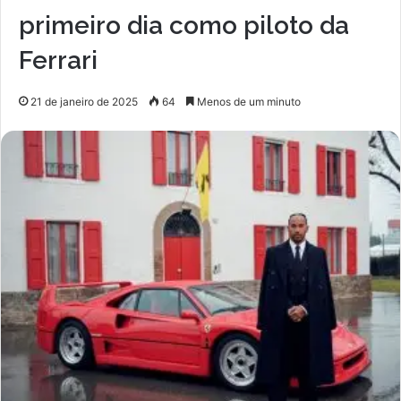
primeiro dia como piloto da
Ferrari
21 de janeiro de 2025
64
Menos de um minuto