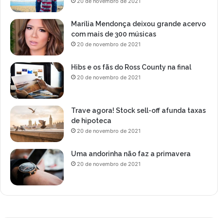
20 de novembro de 2021
Marília Mendonça deixou grande acervo
com mais de 300 músicas
20 de novembro de 2021
Hibs e os fãs do Ross County na final
20 de novembro de 2021
Trave agora! Stock sell-off afunda taxas
de hipoteca
20 de novembro de 2021
Uma andorinha não faz a primavera
20 de novembro de 2021