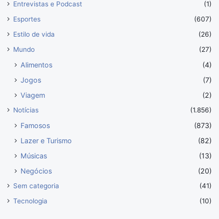
Entrevistas e Podcast
(1)
Esportes
(607)
Estilo de vida
(26)
Mundo
(27)
Alimentos
(4)
Jogos
(7)
Viagem
(2)
Notícias
(1.856)
Famosos
(873)
Lazer e Turismo
(82)
Músicas
(13)
Negócios
(20)
Sem categoria
(41)
Tecnologia
(10)