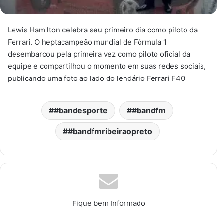
Lewis Hamilton celebra seu primeiro dia como piloto da
Ferrari. O heptacampeão mundial de Fórmula 1
desembarcou pela primeira vez como piloto oficial da
equipe e compartilhou o momento em suas redes sociais,
publicando uma foto ao lado do lendário Ferrari F40.
#bandesporte
#bandfm
#bandfmribeiraopreto
Fique bem Informado