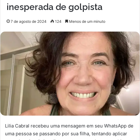
inesperada de golpista
7 de agosto de 2024
124
Menos de um minuto
Lilia Cabral recebeu uma mensagem em seu WhatsApp de
uma pessoa se passando por sua filha, tentando aplicar