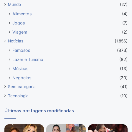
Mundo
(27)
Alimentos
(4)
Jogos
(7)
Viagem
(2)
Notícias
(1.856)
Famosos
(873)
Lazer e Turismo
(82)
Músicas
(13)
Negócios
(20)
Sem categoria
(41)
Tecnologia
(10)
Últimas postagens modificadas