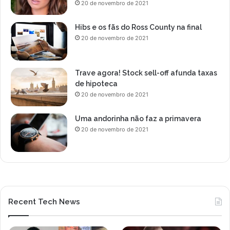
20 de novembro de 2021
Hibs e os fãs do Ross County na final
20 de novembro de 2021
Trave agora! Stock sell-off afunda taxas
de hipoteca
20 de novembro de 2021
Uma andorinha não faz a primavera
20 de novembro de 2021
Recent Tech News