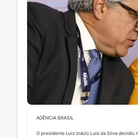
AGÊNCIA BRASIL
O presidente Luiz Inácio Lula da Silva decidiu na