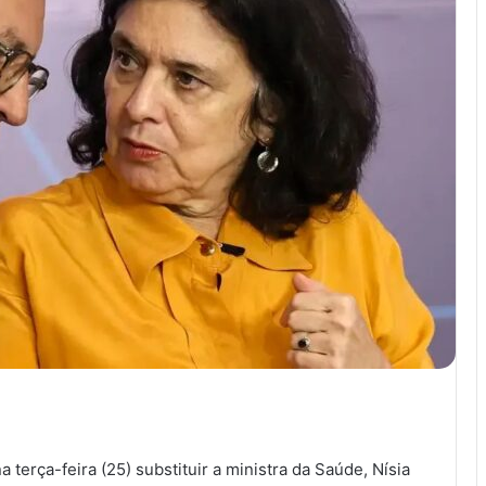
 terça-feira (25) substituir a ministra da Saúde, Nísia