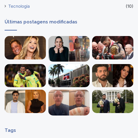
Tecnologia
(10)
Últimas postagens modificadas
Tags