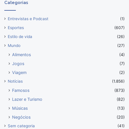
Categorias
Entrevistas e Podcast
(1)
Esportes
(607)
Estilo de vida
(26)
Mundo
(27)
Alimentos
(4)
Jogos
(7)
Viagem
(2)
Notícias
(1.856)
Famosos
(873)
Lazer e Turismo
(82)
Músicas
(13)
Negócios
(20)
Sem categoria
(41)