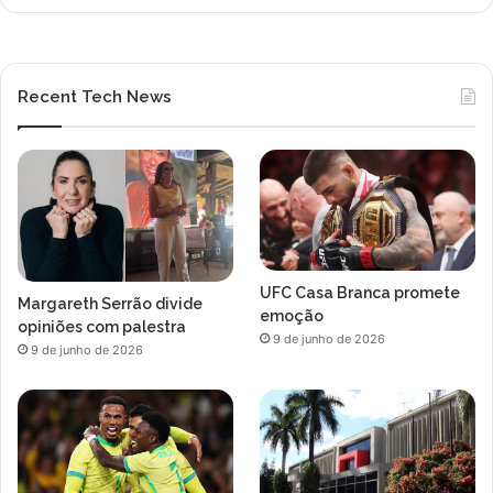
Recent Tech News
UFC Casa Branca promete
Margareth Serrão divide
emoção
opiniões com palestra
9 de junho de 2026
9 de junho de 2026