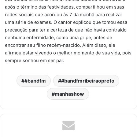
após o término das festividades, compartilhou em suas
redes sociais que acordou às 7 da manhã para realizar
uma série de exames. O cantor explicou que tomou essa
precaução para ter a certeza de que não havia contraído
nenhuma enfermidade, como uma gripe, antes de
encontrar seu filho recém-nascido. Além disso, ele
afirmou estar vivendo o melhor momento de sua vida, pois
sempre sonhou em ser pai.
#bandfm
#bandfmribeiraopreto
manhashow