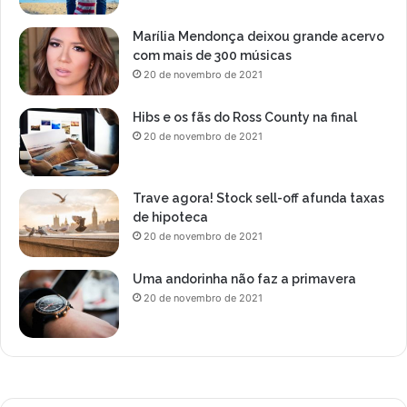
Marília Mendonça deixou grande acervo
com mais de 300 músicas
20 de novembro de 2021
Hibs e os fãs do Ross County na final
20 de novembro de 2021
Trave agora! Stock sell-off afunda taxas
de hipoteca
20 de novembro de 2021
Uma andorinha não faz a primavera
20 de novembro de 2021