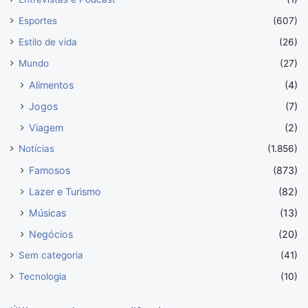
Esportes
(607)
Estilo de vida
(26)
Mundo
(27)
Alimentos
(4)
Jogos
(7)
Viagem
(2)
Notícias
(1.856)
Famosos
(873)
Lazer e Turismo
(82)
Músicas
(13)
Negócios
(20)
Sem categoria
(41)
Tecnologia
(10)