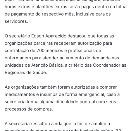
horas extras e plantões extras serão pagos dentro da folha
de pagamento do respectivo mês, inclusive para os
servidores.
O secretário Edson Aparecido destacou que todas as
organizações parceiras receberam autorização para
contratação de 700 médicos e profissionais de
enfermagem para atender ao aumento de demanda nas
unidades de Atenção Básica, a critério das Coordenadorias
Regionais de Saúde.
As organizações também foram autorizadas a comprar
medicamentos e insumos de forma emergencial, caso a
secretaria tenha alguma dificuldade pontual com seus
processos de compras.
A secretaria ressaltou ainda que, a fim de ampliar a
capacidade de atendimento da rede básica de saúde, 33