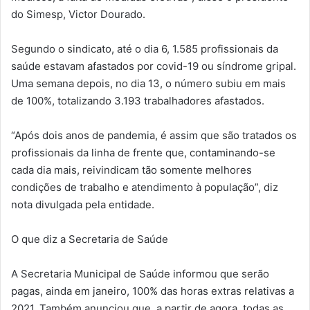
do Simesp, Victor Dourado.
Segundo o sindicato, até o dia 6, 1.585 profissionais da
saúde estavam afastados por covid-19 ou síndrome gripal.
Uma semana depois, no dia 13, o número subiu em mais
de 100%, totalizando 3.193 trabalhadores afastados.
“Após dois anos de pandemia, é assim que são tratados os
profissionais da linha de frente que, contaminando-se
cada dia mais, reivindicam tão somente melhores
condições de trabalho e atendimento à população”, diz
nota divulgada pela entidade.
O que diz a Secretaria de Saúde
A Secretaria Municipal de Saúde informou que serão
pagas, ainda em janeiro, 100% das horas extras relativas a
2021. Também anunciou que, a partir de agora, todas as