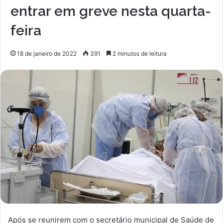
entrar em greve nesta quarta-
feira
18 de janeiro de 2022
391
2 minutos de leitura
Após se reunirem com o secretário municipal de Saúde de