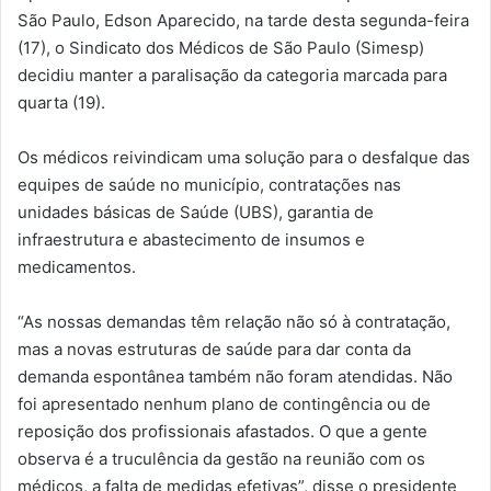
São Paulo, Edson Aparecido, na tarde desta segunda-feira
(17), o Sindicato dos Médicos de São Paulo (Simesp)
decidiu manter a paralisação da categoria marcada para
quarta (19).
Os médicos reivindicam uma solução para o desfalque das
equipes de saúde no município, contratações nas
unidades básicas de Saúde (UBS), garantia de
infraestrutura e abastecimento de insumos e
medicamentos.
“As nossas demandas têm relação não só à contratação,
mas a novas estruturas de saúde para dar conta da
demanda espontânea também não foram atendidas. Não
foi apresentado nenhum plano de contingência ou de
reposição dos profissionais afastados. O que a gente
observa é a truculência da gestão na reunião com os
médicos, a falta de medidas efetivas”, disse o presidente