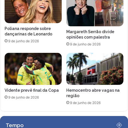
Poliana responde sobre
Margareth Serrão divide
dançarinas de Leonardo
opiniões com palestra
9 de junho de 2026
9 de junho de 2026
Vidente prevê final da Copa
Hemocentro abre vagas na
região
9 de junho de 2026
9 de junho de 2026
Tempo