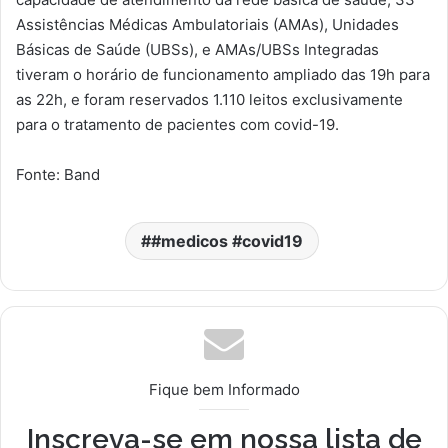
Assistências Médicas Ambulatoriais (AMAs), Unidades
Básicas de Saúde (UBSs), e AMAs/UBSs Integradas
tiveram o horário de funcionamento ampliado das 19h para
as 22h, e foram reservados 1.110 leitos exclusivamente
para o tratamento de pacientes com covid-19.
Fonte: Band
#medicos #covid19
Fique bem Informado
Inscreva-se em nossa lista de