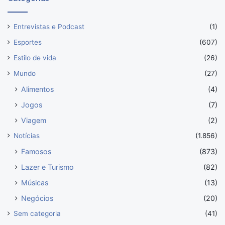
Entrevistas e Podcast
(1)
Esportes
(607)
Estilo de vida
(26)
Mundo
(27)
Alimentos
(4)
Jogos
(7)
Viagem
(2)
Notícias
(1.856)
Famosos
(873)
Lazer e Turismo
(82)
Músicas
(13)
Negócios
(20)
Sem categoria
(41)