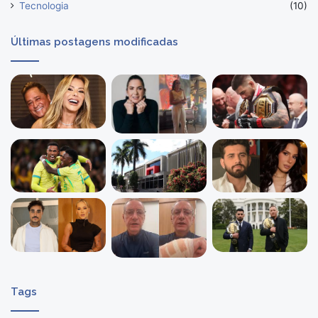
Tecnologia
(10)
Últimas postagens modificadas
Tags