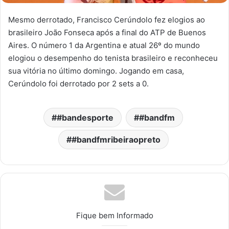
Mesmo derrotado, Francisco Cerúndolo fez elogios ao
brasileiro João Fonseca após a final do ATP de Buenos
Aires. O número 1 da Argentina e atual 26º do mundo
elogiou o desempenho do tenista brasileiro e reconheceu
sua vitória no último domingo. Jogando em casa,
Cerúndolo foi derrotado por 2 sets a 0.
#bandesporte
#bandfm
#bandfmribeiraopreto
Fique bem Informado