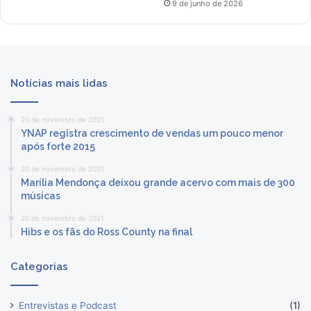
9 de junho de 2026
Notícias mais lidas
20 de novembro de 2021
YNAP registra crescimento de vendas um pouco menor
após forte 2015
20 de novembro de 2021
Marília Mendonça deixou grande acervo com mais de 300
músicas
20 de novembro de 2021
Hibs e os fãs do Ross County na final
Categorias
Entrevistas e Podcast
(1)