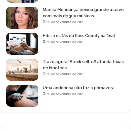
Marília Mendonça deixou grande acervo
com mais de 300 músicas
20 de novembro de 2021
Hibs e os fãs do Ross County na final
20 de novembro de 2021
Trave agora! Stock sell-off afunda taxas
de hipoteca
20 de novembro de 2021
Uma andorinha não faz a primavera
20 de novembro de 2021