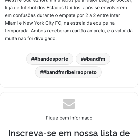
liga de futebol dos Estados Unidos, após se envolverem
em confusões durante o empate por 2 a 2 entre Inter
Miami e New York City FC, na estreia da equipe na
temporada. Ambos receberam cartão amarelo, e o valor da
multa não foi divulgado.
#bandesporte
#bandfm
#bandfmribeiraopreto
Fique bem Informado
Inscreva-se em nossa lista de