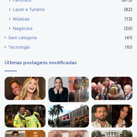
Lazer e Turismo
(82)
Músicas
(13)
Negócios
(20)
Sem categoria
(41)
Tecnologia
(10)
Últimas postagens modificadas