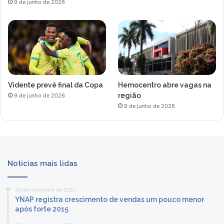
9 de junho de 2026
Vidente prevê final da Copa
Hemocentro abre vagas na
região
9 de junho de 2026
9 de junho de 2026
Notícias mais lidas
20 de novembro de 2021
YNAP registra crescimento de vendas um pouco menor
após forte 2015