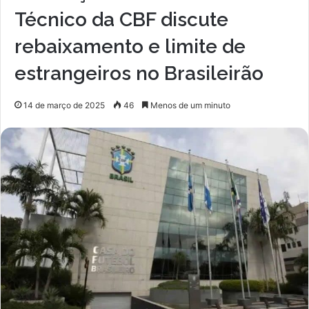
Técnico da CBF discute
rebaixamento e limite de
estrangeiros no Brasileirão
14 de março de 2025
46
Menos de um minuto