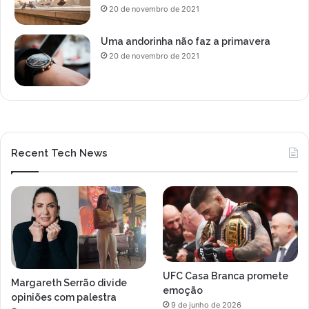
20 de novembro de 2021
Uma andorinha não faz a primavera
20 de novembro de 2021
Recent Tech News
UFC Casa Branca promete
Margareth Serrão divide
emoção
opiniões com palestra
9 de junho de 2026