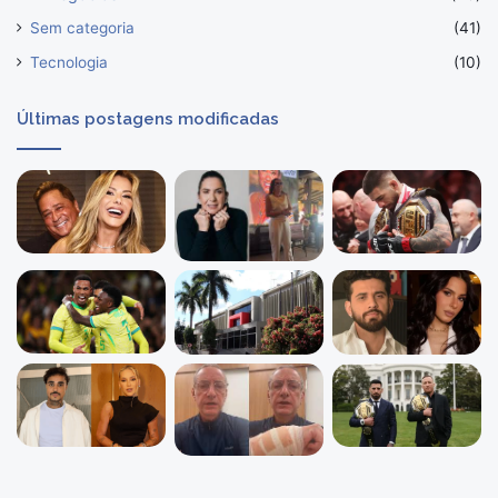
Sem categoria
(41)
Tecnologia
(10)
Últimas postagens modificadas