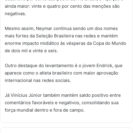
ainda maior: vinte e quatro por cento das menções são
negativas.
Mesmo assim, Neymar continua sendo um dos nomes
mais fortes da Seleção Brasileira nas redes e mantém
enorme impacto midiático às vésperas da Copa do Mundo
de dois mil e vinte e seis.
Outro destaque do levantamento é o jovem Endrick, que
aparece como o atleta brasileiro com maior aprovação
internacional nas redes sociais.
Já Vinícius Júnior também mantém saldo positivo entre
comentários favoráveis e negativos, consolidando sua
força mundial dentro e fora de campo.