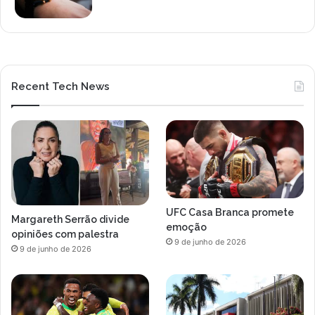
Recent Tech News
UFC Casa Branca promete
Margareth Serrão divide
emoção
opiniões com palestra
9 de junho de 2026
9 de junho de 2026