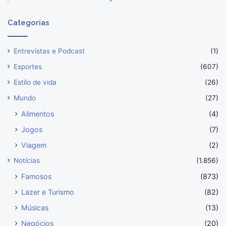
Categorias
Entrevistas e Podcast
(1)
Esportes
(607)
Estilo de vida
(26)
Mundo
(27)
Alimentos
(4)
Jogos
(7)
Viagem
(2)
Notícias
(1.856)
Famosos
(873)
Lazer e Turismo
(82)
Músicas
(13)
Negócios
(20)