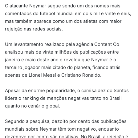
O atacante Neymar segue sendo um dos nomes mais
comentados do futebol mundial em dois mil e vinte e seis,
mas também aparece como um dos atletas com maior
rejeição nas redes sociais.
Um levantamento realizado pela agência Content Co
analisou mais de vinte milhões de publicações entre
janeiro e maio deste ano e revelou que Neymar é o
terceiro jogador mais citado do planeta, ficando atrás
apenas de Lionel Messi e Cristiano Ronaldo.
Apesar da enorme popularidade, o camisa dez do Santos
lidera o ranking de menções negativas tanto no Brasil
quanto no cenário global.
Segundo a pesquisa, dezoito por cento das publicações
mundiais sobre Neymar têm tom negativo, enquanto
dezenove por cento são positivas. No Brasil, a rejeição é