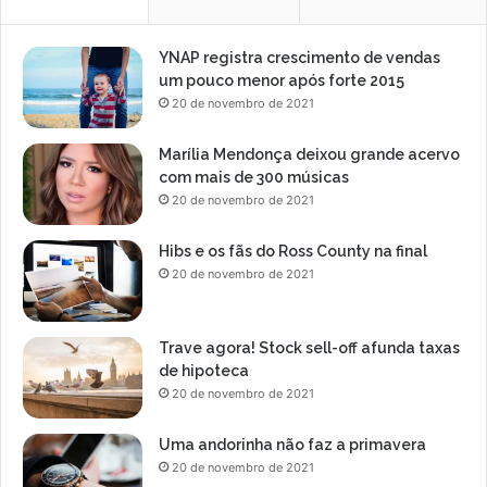
YNAP registra crescimento de vendas
um pouco menor após forte 2015
20 de novembro de 2021
Marília Mendonça deixou grande acervo
com mais de 300 músicas
20 de novembro de 2021
Hibs e os fãs do Ross County na final
20 de novembro de 2021
Trave agora! Stock sell-off afunda taxas
de hipoteca
20 de novembro de 2021
Uma andorinha não faz a primavera
20 de novembro de 2021