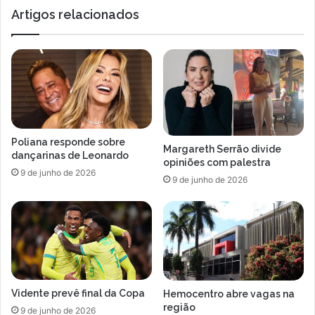
Artigos relacionados
Poliana responde sobre
Margareth Serrão divide
dançarinas de Leonardo
opiniões com palestra
9 de junho de 2026
9 de junho de 2026
Vidente prevê final da Copa
Hemocentro abre vagas na
região
9 de junho de 2026