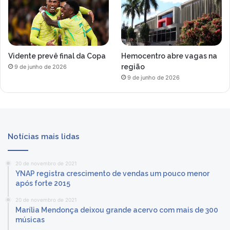
Vidente prevê final da Copa
Hemocentro abre vagas na
região
9 de junho de 2026
9 de junho de 2026
Notícias mais lidas
20 de novembro de 2021
YNAP registra crescimento de vendas um pouco menor
após forte 2015
20 de novembro de 2021
Marília Mendonça deixou grande acervo com mais de 300
músicas