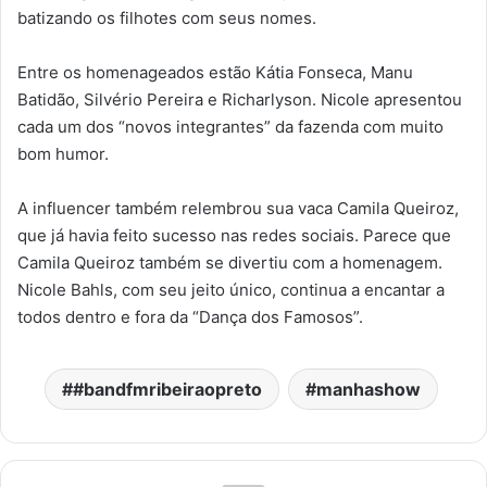
batizando os filhotes com seus nomes.
Entre os homenageados estão Kátia Fonseca, Manu
Batidão, Silvério Pereira e Richarlyson. Nicole apresentou
cada um dos “novos integrantes” da fazenda com muito
bom humor.
A influencer também relembrou sua vaca Camila Queiroz,
que já havia feito sucesso nas redes sociais. Parece que
Camila Queiroz também se divertiu com a homenagem.
Nicole Bahls, com seu jeito único, continua a encantar a
todos dentro e fora da “Dança dos Famosos”.
#bandfmribeiraopreto
manhashow