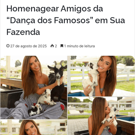
Homenagear Amigos da
“Dança dos Famosos” em Sua
Fazenda
27 de agosto de 2025
2
1 minuto de leitura