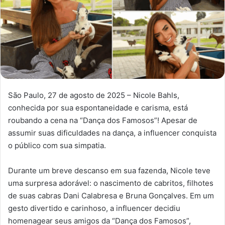
São Paulo, 27 de agosto de 2025 – Nicole Bahls,
conhecida por sua espontaneidade e carisma, está
roubando a cena na “Dança dos Famosos”! Apesar de
assumir suas dificuldades na dança, a influencer conquista
o público com sua simpatia.
Durante um breve descanso em sua fazenda, Nicole teve
uma surpresa adorável: o nascimento de cabritos, filhotes
de suas cabras Dani Calabresa e Bruna Gonçalves. Em um
gesto divertido e carinhoso, a influencer decidiu
homenagear seus amigos da “Dança dos Famosos”,