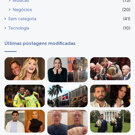
Músicas
(13)
Negócios
(20)
Sem categoria
(41)
Tecnologia
(10)
Últimas postagens modificadas