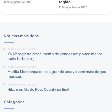
região
9 de junho de 2026
9 de junho de 2026
Notícias mais lidas
20 de novembro de 2021
YNAP registra crescimento de vendas um pouco menor
após forte 2015
20 de novembro de 2021
Marília Mendonça deixou grande acervo com mais de 300
músicas
20 de novembro de 2021
Hibs e os fãs do Ross County na final
Categorias