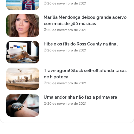
20 de novembro de 2021
Marília Mendonça deixou grande acervo
com mais de 300 músicas
20 de novembro de 2021
Hibs e os fãs do Ross County na final
20 de novembro de 2021
Trave agora! Stock sell-off afunda taxas
de hipoteca
20 de novembro de 2021
Uma andorinha não faz a primavera
20 de novembro de 2021