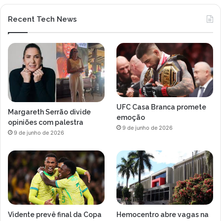
Recent Tech News
UFC Casa Branca promete
Margareth Serrão divide
emoção
opiniões com palestra
9 de junho de 2026
9 de junho de 2026
Vidente prevê final da Copa
Hemocentro abre vagas na