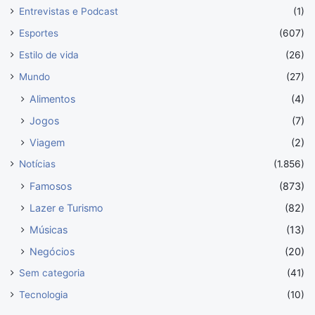
Entrevistas e Podcast
(1)
Esportes
(607)
Estilo de vida
(26)
Mundo
(27)
Alimentos
(4)
Jogos
(7)
Viagem
(2)
Notícias
(1.856)
Famosos
(873)
Lazer e Turismo
(82)
Músicas
(13)
Negócios
(20)
Sem categoria
(41)
Tecnologia
(10)