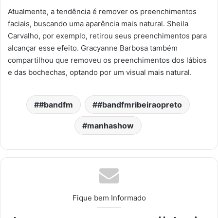
Atualmente, a tendência é remover os preenchimentos
faciais, buscando uma aparência mais natural. Sheila
Carvalho, por exemplo, retirou seus preenchimentos para
alcançar esse efeito. Gracyanne Barbosa também
compartilhou que removeu os preenchimentos dos lábios
e das bochechas, optando por um visual mais natural.
#bandfm
#bandfmribeiraopreto
manhashow
Fique bem Informado