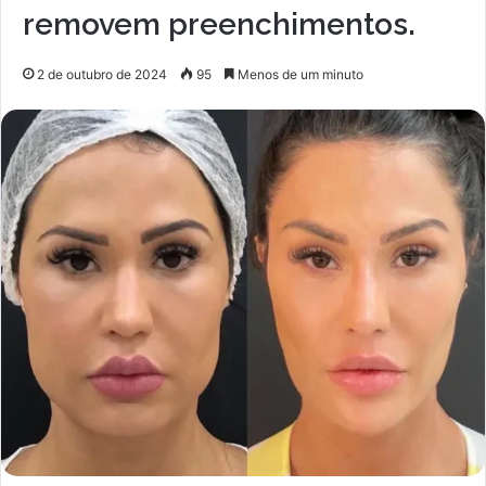
removem preenchimentos.
2 de outubro de 2024
95
Menos de um minuto