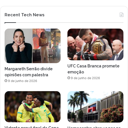
Recent Tech News
UFC Casa Branca promete
Margareth Serrão divide
emoção
opiniões com palestra
9 de junho de 2026
9 de junho de 2026