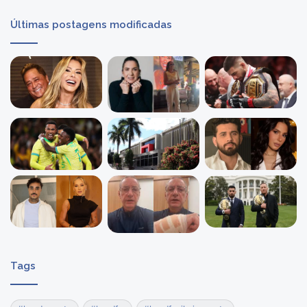
Últimas postagens modificadas
Tags