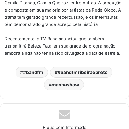
Camila Pitanga, Camila Queiroz, entre outros. A produção
é composta em sua maioria por artistas da Rede Globo. A
trama tem gerado grande repercussão, e os internautas
têm demonstrado grande apreço pela história.
Recentemente, a TV Band anunciou que também
transmitirá Beleza Fatal em sua grade de programação,
embora ainda não tenha sido divulgada a data de estreia.
#bandfm
#bandfmribeiraopreto
manhashow
Fique bem Informado