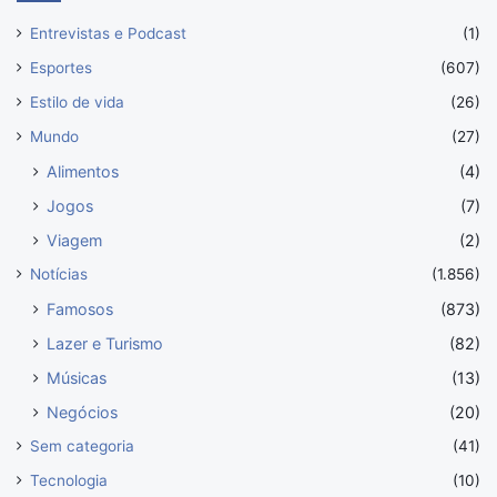
Entrevistas e Podcast
(1)
Esportes
(607)
Estilo de vida
(26)
Mundo
(27)
Alimentos
(4)
Jogos
(7)
Viagem
(2)
Notícias
(1.856)
Famosos
(873)
Lazer e Turismo
(82)
Músicas
(13)
Negócios
(20)
Sem categoria
(41)
Tecnologia
(10)