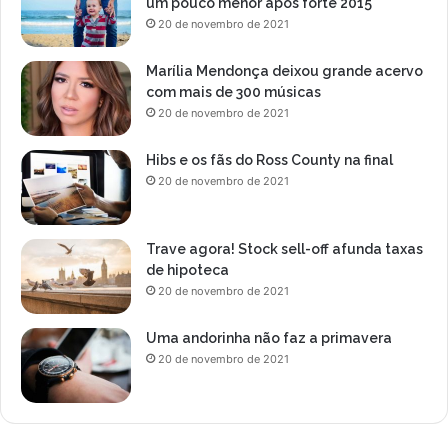
um pouco menor após forte 2015
20 de novembro de 2021
Marília Mendonça deixou grande acervo
com mais de 300 músicas
20 de novembro de 2021
Hibs e os fãs do Ross County na final
20 de novembro de 2021
Trave agora! Stock sell-off afunda taxas
de hipoteca
20 de novembro de 2021
Uma andorinha não faz a primavera
20 de novembro de 2021