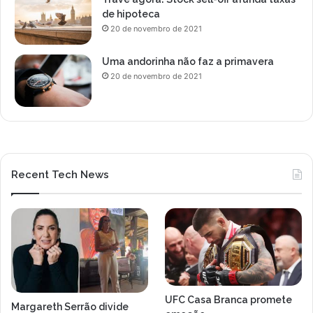
de hipoteca
20 de novembro de 2021
Uma andorinha não faz a primavera
20 de novembro de 2021
Recent Tech News
UFC Casa Branca promete
Margareth Serrão divide