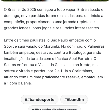
O Brasileirão 2025 começou a todo vapor. Entre sábado e
domingo, nove partidas foram realizadas para dar início à
competição, proporcionando uma jornada repleta de
grandes lances, bons jogos e resultados interessantes.
Entre os times paulistas, o São Paulo empatou com o
Sport e saiu vaiado do Morumbi. No domingo, o Palmeiras
também empatou, desta vez contra o Botafogo, gerando
insatisfação da torcida com o técnico Abel Ferreira. O
Santos enfrentou o Vasco da Gama, saiu na frente, mas
sofreu a virada e perdeu por 2 a 1. Já o Corinthians,
atuando com um time praticamente reserva, empatou em 1
a 1 com o Bahia.
#bandesporte
#bandfm
#bandfmribeiraopreto