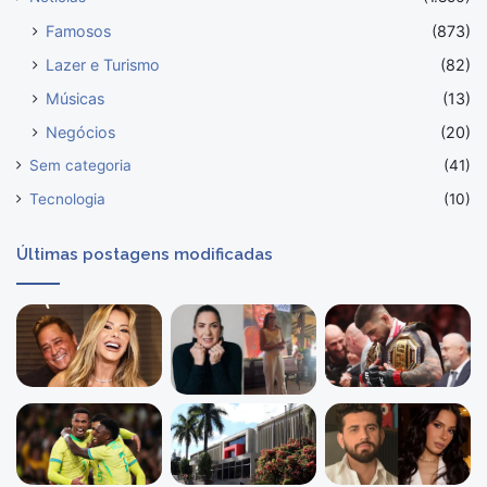
Famosos
(873)
Lazer e Turismo
(82)
Músicas
(13)
Negócios
(20)
Sem categoria
(41)
Tecnologia
(10)
Últimas postagens modificadas