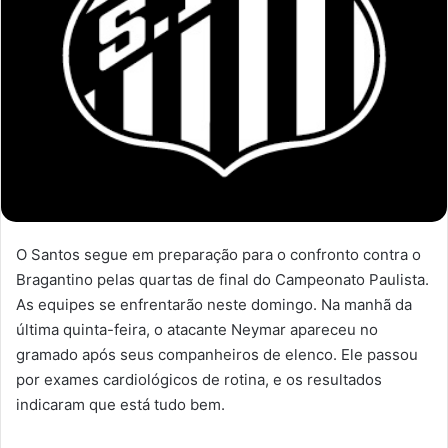
O Santos segue em preparação para o confronto contra o
Bragantino pelas quartas de final do Campeonato Paulista.
As equipes se enfrentarão neste domingo. Na manhã da
última quinta-feira, o atacante Neymar apareceu no
gramado após seus companheiros de elenco. Ele passou
por exames cardiológicos de rotina, e os resultados
indicaram que está tudo bem.