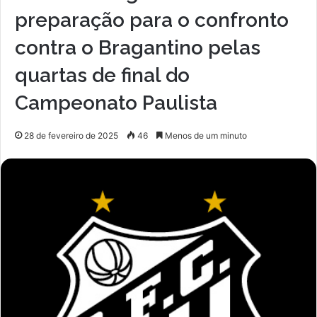
preparação para o confronto
contra o Bragantino pelas
quartas de final do
Campeonato Paulista
28 de fevereiro de 2025
46
Menos de um minuto