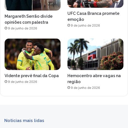
UFC Casa Branca promete
Margareth Serrão divide
emoção
opiniões com palestra
9 de junho de 2026
9 de junho de 2026
Vidente prevê final da Copa
Hemocentro abre vagas na
região
9 de junho de 2026
9 de junho de 2026
Notícias mais lidas