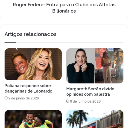
Roger Federer Entra para o Clube dos Atletas
Bilionários
Artigos relacionados
Poliana responde sobre
Margareth Serrão divide
dançarinas de Leonardo
opiniões com palestra
9 de junho de 2026
9 de junho de 2026