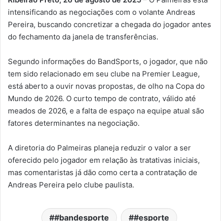
intensificando as negociações com o volante Andreas
Pereira, buscando concretizar a chegada do jogador antes
do fechamento da janela de transferências.
Segundo informações do BandSports, o jogador, que não
tem sido relacionado em seu clube na Premier League,
está aberto a ouvir novas propostas, de olho na Copa do
Mundo de 2026. O curto tempo de contrato, válido até
meados de 2026, e a falta de espaço na equipe atual são
fatores determinantes na negociação.
A diretoria do Palmeiras planeja reduzir o valor a ser
oferecido pelo jogador em relação às tratativas iniciais,
mas comentaristas já dão como certa a contratação de
Andreas Pereira pelo clube paulista.
#bandesporte
#esporte