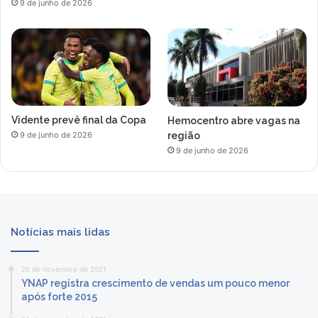
9 de junho de 2026
Vidente prevê final da Copa
Hemocentro abre vagas na
região
9 de junho de 2026
9 de junho de 2026
Notícias mais lidas
20 de novembro de 2021
YNAP registra crescimento de vendas um pouco menor
após forte 2015