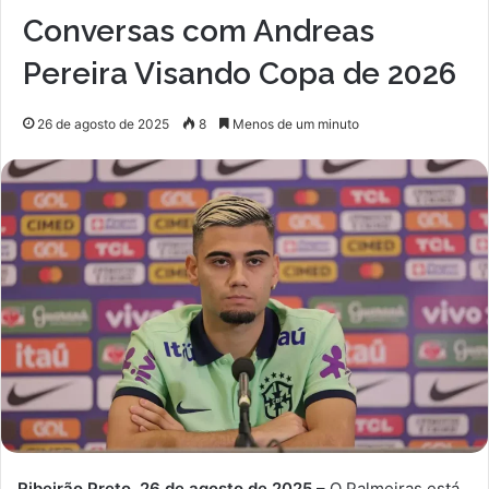
Conversas com Andreas
Pereira Visando Copa de 2026
26 de agosto de 2025
8
Menos de um minuto
Ribeirão Preto, 26 de agosto de 2025
– O Palmeiras está