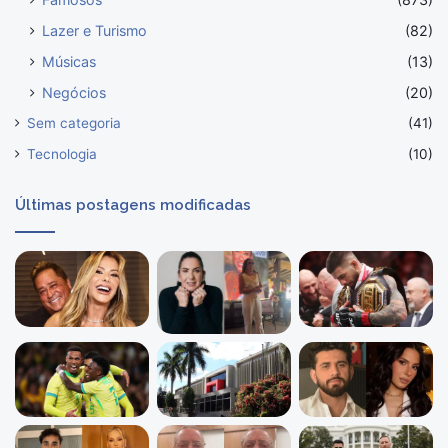
Lazer e Turismo
(82)
Músicas
(13)
Negócios
(20)
Sem categoria
(41)
Tecnologia
(10)
Últimas postagens modificadas